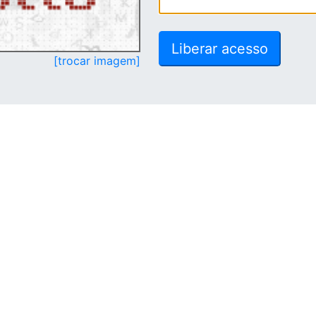
[trocar imagem]