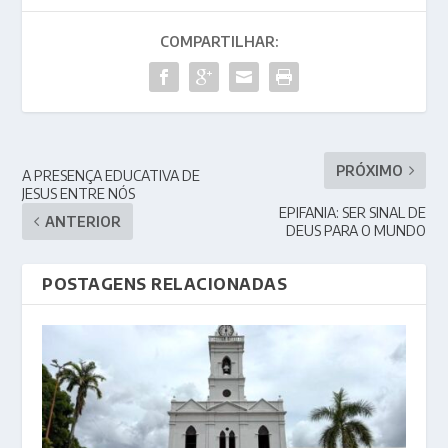
COMPARTILHAR:
PRÓXIMO
A PRESENÇA EDUCATIVA DE
JESUS ENTRE NÓS
EPIFANIA: SER SINAL DE
ANTERIOR
DEUS PARA O MUNDO
POSTAGENS RELACIONADAS