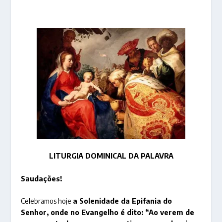
LITURGIA DOMINICAL DA PALAVRA
Saudações!
Celebramos hoje
a Solenidade da Epifania do
Senhor, onde no Evangelho é dito:
“Ao verem de