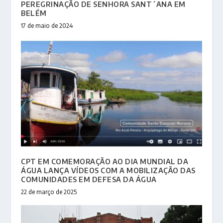
PEREGRINAÇÃO DE SENHORA SANT´ANA EM
BELÉM
17 de maio de 2024
CPT EM COMEMORAÇÃO AO DIA MUNDIAL DA
ÁGUA LANÇA VÍDEOS COM A MOBILIZAÇÃO DAS
COMUNIDADES EM DEFESA DA ÁGUA
22 de março de 2025