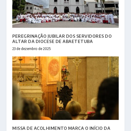
PEREGRINAÇÃO JUBILAR DOS SERVIDORES DO
ALTAR DA DIOCESE DE ABAETETUBA
23 de dezembro de 2025
MISSA DE ACOLHIMENTO MARCA O INÍCIO DA