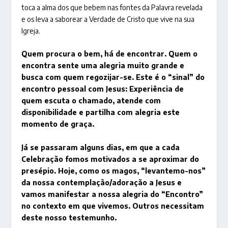
toca a alma dos que bebem nas fontes da Palavra revelada
e os leva a saborear a Verdade de Cristo que vive na sua
Igreja.
Quem procura o bem, há de encontrar. Quem o
encontra sente uma alegria muito grande e
busca com quem regozijar-se. Este é o “sinal” do
encontro pessoal com Jesus: Experiência de
quem escuta o chamado, atende com
disponibilidade e partilha com alegria este
momento de graça.
Já se passaram alguns dias, em que a cada
Celebração fomos motivados a se aproximar do
presépio. Hoje, como os magos, “levantemo-nos”
da nossa contemplação/adoração a Jesus e
vamos manifestar a nossa alegria do “Encontro”
no contexto em que vivemos. Outros necessitam
deste nosso testemunho.