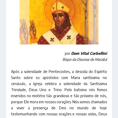
por
Dom Vital Corbellini
Bispo da Diocese de Marabá
Após a solenidade de Pentecostes, a descida do Espírito
Santo sobre os apóstolos com Maria santíssima no
cenáculo, a Igreja celebra a solenidade da Santíssima
Trindade, Deus Uno e Trino. Pelo batismo nós fomos
inseridos no mistério tão grandioso e tão próximo de nós,
porque Ele mora em nossos corações. Nós somos chamados
a viver a presença de Deis no mundo de hoje
testemunhando com nossas orações e nossas vidas, Deus