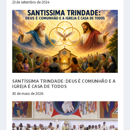
23 de setembro de 2024
SANTÍSSIMA TRINDADE: DEUS É COMUNHÃO E A
IGREJA É CASA DE TODOS
30 de maio de 2026