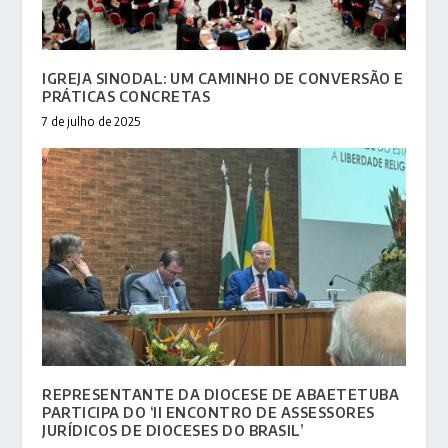
IGREJA SINODAL: UM CAMINHO DE CONVERSÃO E
PRÁTICAS CONCRETAS
7 de julho de 2025
REPRESENTANTE DA DIOCESE DE ABAETETUBA
PARTICIPA DO ‘II ENCONTRO DE ASSESSORES
JURÍDICOS DE DIOCESES DO BRASIL’