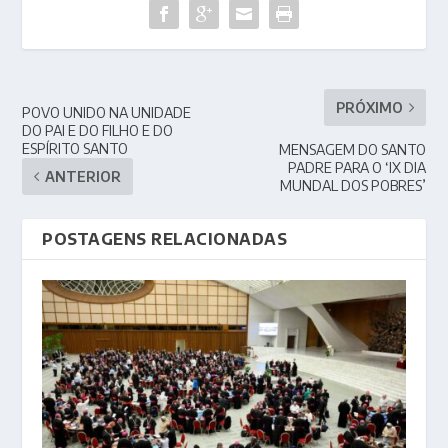
PRÓXIMO
POVO UNIDO NA UNIDADE
DO PAI E DO FILHO E DO
ESPÍRITO SANTO
MENSAGEM DO SANTO
PADRE PARA O ‘IX DIA
ANTERIOR
MUNDAL DOS POBRES’
POSTAGENS RELACIONADAS