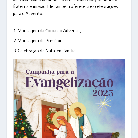
fraterna e missão. Ele também oferece três celebrações
para o Advento:
Montagem da Coroa do Advento,
Montagem do Presépio,
Celebração do Natal em família.