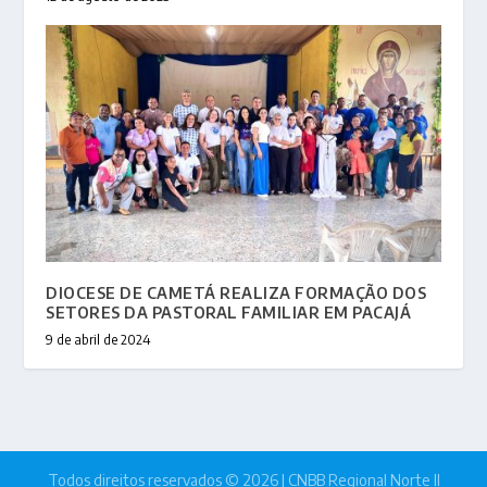
DIOCESE DE CAMETÁ REALIZA FORMAÇÃO DOS
SETORES DA PASTORAL FAMILIAR EM PACAJÁ
9 de abril de 2024
Todos direitos reservados © 2026 | CNBB Regional Norte II