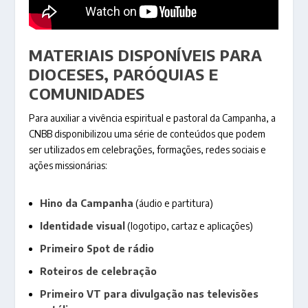
MATERIAIS DISPONÍVEIS PARA
DIOCESES, PARÓQUIAS E
COMUNIDADES
Para auxiliar a vivência espiritual e pastoral da Campanha, a
CNBB disponibilizou uma série de conteúdos que podem
ser utilizados em celebrações, formações, redes sociais e
ações missionárias:
Hino da Campanha
(áudio e partitura)
Identidade visual
(logotipo, cartaz e aplicações)
Primeiro Spot de rádio
Roteiros de celebração
Primeiro VT para divulgação nas televisões