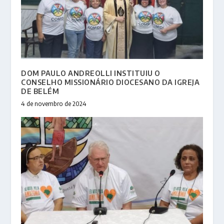
DOM PAULO ANDREOLLI INSTITUIU O
CONSELHO MISSIONÁRIO DIOCESANO DA IGREJA
DE BELÉM
4 de novembro de 2024