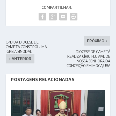
COMPARTILHAR:
PRÓXIMO
CPD DA DIOCESE DE
CAMETÁ CONSTRÓI UMA
IGREJA SINODAL
DIOCESE DE CAMETÁ
REALIZA CÍRIO FLUVIAL DE
ANTERIOR
NOSSA SENHORA DA
CONCEIÇÃO EM MOCAJUBA
POSTAGENS RELACIONADAS