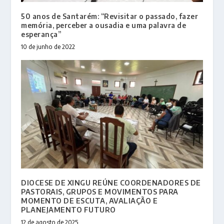
50 anos de Santarém: “Revisitar o passado, fazer
memória, perceber a ousadia e uma palavra de
esperança”
10 de junho de 2022
DIOCESE DE XINGU REÚNE COORDENADORES DE
PASTORAIS, GRUPOS E MOVIMENTOS PARA
MOMENTO DE ESCUTA, AVALIAÇÃO E
PLANEJAMENTO FUTURO
12 de agosto de 2025