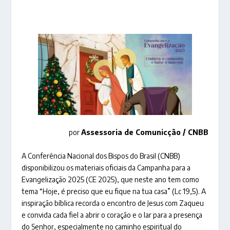
por
Assessoria de Comunicção / CNBB
A Conferência Nacional dos Bispos do Brasil (CNBB)
disponibilizou os materiais oficiais da Campanha para a
Evangelização 2025 (CE 2025), que neste ano tem como
tema “Hoje, é preciso que eu fique na tua casa” (Lc 19,5). A
inspiração bíblica recorda o encontro de Jesus com Zaqueu
e convida cada fiel a abrir o coração e o lar para a presença
do Senhor, especialmente no caminho espiritual do