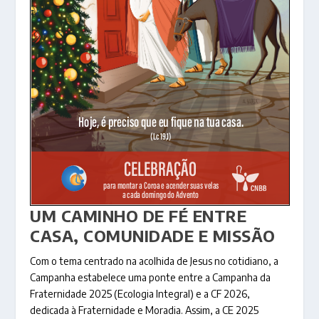
UM CAMINHO DE FÉ ENTRE
CASA, COMUNIDADE E MISSÃO
Com o tema centrado na acolhida de Jesus no cotidiano, a
Campanha estabelece uma ponte entre a Campanha da
Fraternidade 2025 (Ecologia Integral) e a CF 2026,
dedicada à Fraternidade e Moradia. Assim, a CE 2025