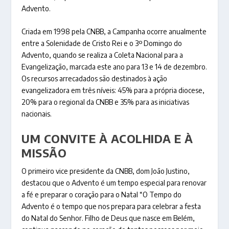
Advento.
Criada em 1998 pela CNBB, a Campanha ocorre anualmente
entre a Solenidade de Cristo Rei e o 3º Domingo do
Advento, quando se realiza a Coleta Nacional para a
Evangelização, marcada este ano para 13 e 14 de dezembro.
Os recursos arrecadados são destinados à ação
evangelizadora em três níveis: 45% para a própria diocese,
20% para o regional da CNBB e 35% para as iniciativas
nacionais.
UM CONVITE À ACOLHIDA E À
MISSÃO
O primeiro vice presidente da CNBB, dom João Justino,
destacou que o Advento é um tempo especial para renovar
a fé e preparar o coração para o Natal “O Tempo do
Advento é o tempo que nos prepara para celebrar a festa
do Natal do Senhor. Filho de Deus que nasce em Belém,