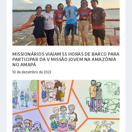
MISSIONÁRIOS VIAJAM 55 HORAS DE BARCO PARA
PARTICIPAR DA V MISSÃO JOVEM NA AMAZÔNIA
NO AMAPÁ
10 de dezembro de 2023