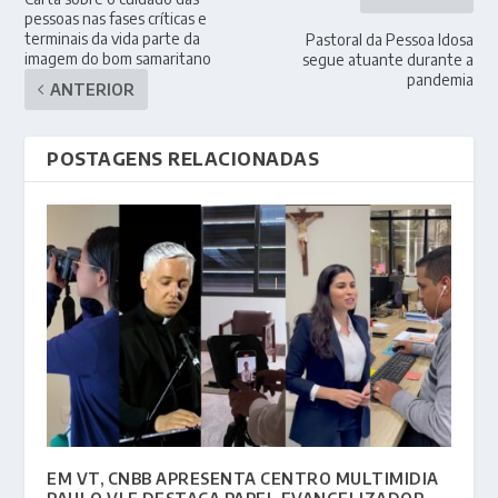
pessoas nas fases críticas e
terminais da vida parte da
Pastoral da Pessoa Idosa
imagem do bom samaritano
segue atuante durante a
pandemia
ANTERIOR
POSTAGENS RELACIONADAS
EM VT, CNBB APRESENTA CENTRO MULTIMIDIA