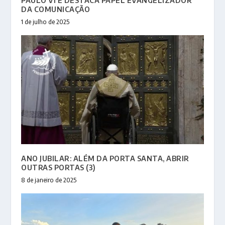
PAULO VI E DESTACA PAPEL EVANGELIZADOR
DA COMUNICAÇÃO
1 de julho de 2025
ANO JUBILAR: ALÉM DA PORTA SANTA, ABRIR
OUTRAS PORTAS (3)
8 de janeiro de 2025