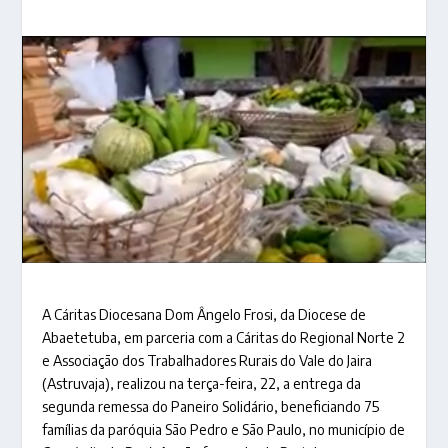
A Cáritas Diocesana Dom Ângelo Frosi, da Diocese de
Abaetetuba, em parceria com a Cáritas do Regional Norte 2
e Associação dos Trabalhadores Rurais do Vale do Jaira
(Astruvaja), realizou na terça-feira, 22, a entrega da
segunda remessa do Paneiro Solidário, beneficiando 75
famílias da paróquia São Pedro e São Paulo, no município de