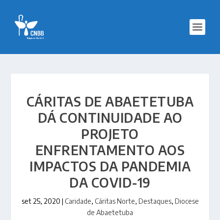
CÁRITAS DE ABAETETUBA
DÁ CONTINUIDADE AO
PROJETO
ENFRENTAMENTO AOS
IMPACTOS DA PANDEMIA
DA COVID-19
set 25, 2020
|
Caridade
,
Cáritas Norte
,
Destaques
,
Diocese
de Abaetetuba