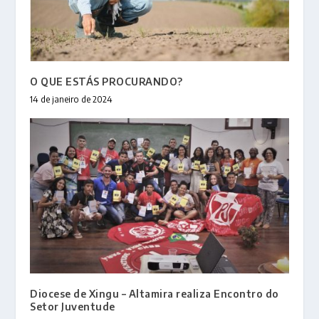
O QUE ESTÁS PROCURANDO?
14 de janeiro de 2024
Diocese de Xingu – Altamira realiza Encontro do
Setor Juventude