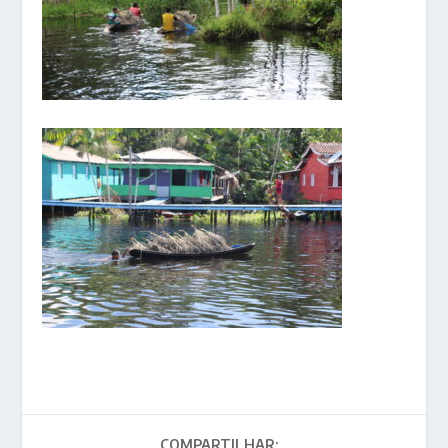
COMPARTILHAR: