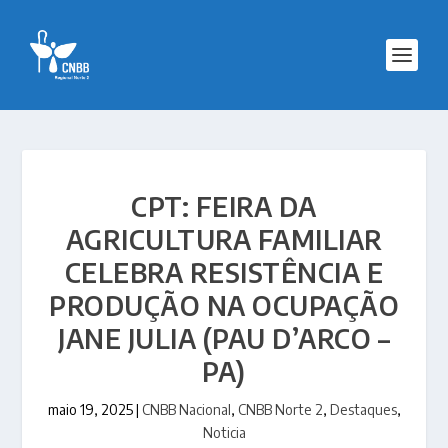
CPT: FEIRA DA
AGRICULTURA FAMILIAR
CELEBRA RESISTÊNCIA E
PRODUÇÃO NA OCUPAÇÃO
JANE JULIA (PAU D’ARCO –
PA)
maio 19, 2025
|
CNBB Nacional
,
CNBB Norte 2
,
Destaques
,
Noticia