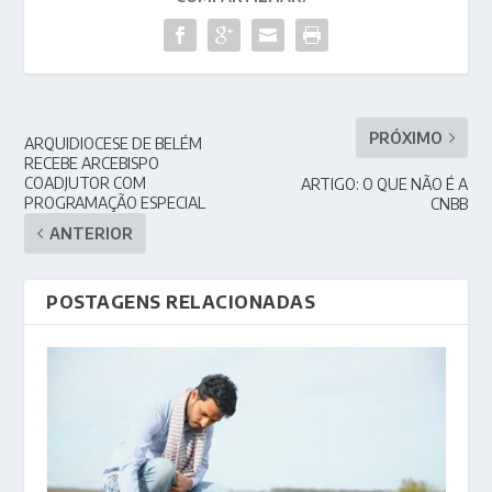
PRÓXIMO
ARQUIDIOCESE DE BELÉM
RECEBE ARCEBISPO
COADJUTOR COM
ARTIGO: O QUE NÃO É A
PROGRAMAÇÃO ESPECIAL
CNBB
ANTERIOR
POSTAGENS RELACIONADAS