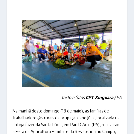
texto e fotos
CPT Xinguara
/ PA
Na manhã deste domingo (18 de maio), as famílias de
trabalhadores/as rurais da ocupação Jane Júlia, localizada na
antiga fazenda Santa Lúcia, em Pau D’Arco (PA), realizaram
a Feira da Agricultura Familiar e da Resistência no Campo,