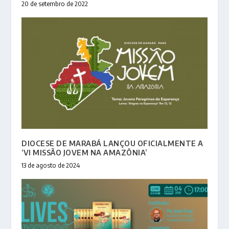
20 de setembro de 2022
DIOCESE DE MARABÁ LANÇOU OFICIALMENTE A
‘VI MISSÃO JOVEM NA AMAZÔNIA’
13 de agosto de 2024