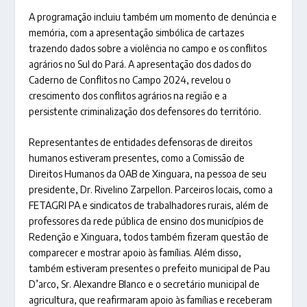
A programação incluiu também um momento de denúncia e
memória, com a apresentação simbólica de cartazes
trazendo dados sobre a violência no campo e os conflitos
agrários no Sul do Pará. A apresentação dos dados do
Caderno de Conflitos no Campo 2024, revelou o
crescimento dos conflitos agrários na região e a
persistente criminalização dos defensores do território.
Representantes de entidades defensoras de direitos
humanos estiveram presentes, como a Comissão de
Direitos Humanos da OAB de Xinguara, na pessoa de seu
presidente, Dr. Rivelino Zarpellon. Parceiros locais, como a
FETAGRI PA e sindicatos de trabalhadores rurais, além de
professores da rede pública de ensino dos municípios de
Redenção e Xinguara, todos também fizeram questão de
comparecer e mostrar apoio às famílias. Além disso,
também estiveram presentes o prefeito municipal de Pau
D’arco, Sr. Alexandre Blanco e o secretário municipal de
agricultura, que reafirmaram apoio às famílias e receberam