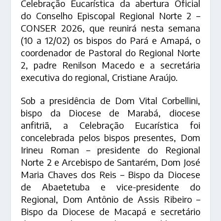
Celebração Eucarística da abertura Oficial
do Conselho Episcopal Regional Norte 2 –
CONSER 2026, que reunirá nesta semana
(10 a 12/02) os bispos do Pará e Amapá, o
coordenador de Pastoral do Regional Norte
2, padre Renilson Macedo e a secretária
executiva do regional, Cristiane Araújo.
Sob a presidência de Dom Vital Corbellini,
bispo da Diocese de Marabá, diocese
anfitriã, a Celebração Eucarística foi
concelebrada pelos bispos presentes, Dom
Irineu Roman – presidente do Regional
Norte 2 e Arcebispo de Santarém, Dom José
Maria Chaves dos Reis – Bispo da Diocese
de Abaetetuba e vice-presidente do
Regional, Dom Antônio de Assis Ribeiro –
Bispo da Diocese de Macapá e secretário