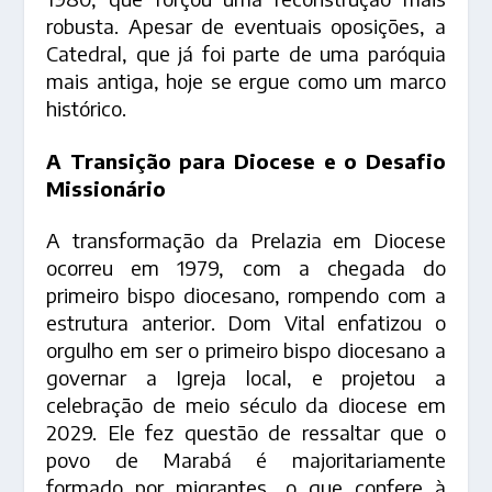
robusta. Apesar de eventuais oposições, a
Catedral, que já foi parte de uma paróquia
mais antiga, hoje se ergue como um marco
histórico.
A Transição para Diocese e o Desafio
Missionário
A transformação da Prelazia em Diocese
ocorreu em 1979, com a chegada do
primeiro bispo diocesano, rompendo com a
estrutura anterior. Dom Vital enfatizou o
orgulho em ser o primeiro bispo diocesano a
governar a Igreja local, e projetou a
celebração de meio século da diocese em
2029. Ele fez questão de ressaltar que o
povo de Marabá é majoritariamente
formado por migrantes, o que confere à