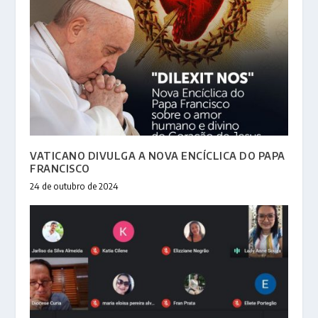
VATICANO DIVULGA A NOVA ENCÍCLICA DO PAPA
FRANCISCO
24 de outubro de 2024