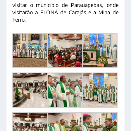
visitar o município de Parauapebas, onde
visitarão a FLONA de Carajás e a Mina de
Ferro.