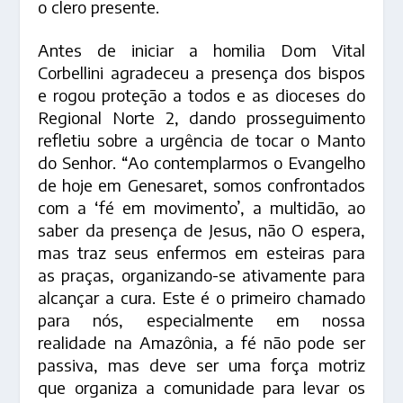
o clero presente.
Antes de iniciar a homilia Dom Vital
Corbellini agradeceu a presença dos bispos
e rogou proteção a todos e as dioceses do
Regional Norte 2, dando prosseguimento
refletiu sobre a urgência de tocar o Manto
do Senhor. “Ao contemplarmos o Evangelho
de hoje em Genesaret, somos confrontados
com a ‘fé em movimento’, a multidão, ao
saber da presença de Jesus, não O espera,
mas traz seus enfermos em esteiras para
as praças, organizando-se ativamente para
alcançar a cura. Este é o primeiro chamado
para nós, especialmente em nossa
realidade na Amazônia, a fé não pode ser
passiva, mas deve ser uma força motriz
que organiza a comunidade para levar os