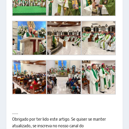
…….
Obrigado por ter lido este artigo. Se quiser se manter
atualizado, se inscreva no nosso canal do