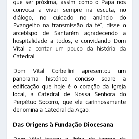
que ser próxima, assim como o Papa nos
convoca a viver sempre na escuta, no
diálogo, no cuidado no anúncio do
Evangelho na transmissão da fé”, disse o
arcebispo de Santarém agradecendo a
hospitalidade a todos, e convidando Dom
Vital a contar um pouco da história da
Catedral
Dom Vital Corbellini apresentou um
panorama histórico conciso sobre a
edificação que hoje é o coração da Igreja
local, a Catedral de Nossa Senhora do
Perpétuo Socorro, que ele carinhosamente
denomina a Catedral da Ação.
Das Origens à Fundação Diocesana
Dom Vital traçou a linha do tempo da