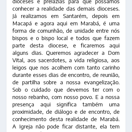
dioceses e prelazias para que possamos
conhecer a realidade das demais dioceses.
Já realizamos em Santarém, depois em
Macapá e agora aqui em Marabá, é uma
forma de comunhão, de unidade entre nós
bispos e o bispo local e todos que fazem
parte desta diocese, e ficaremos aqui
alguns dias. Queremos agradecer a Dom
Vital, aos sacerdotes, a vida religiosa, aos
leigos que nos acolhem com tanto carinho
durante esses dias de encontro, de reunião,
de partilha sobre a nossa evangelização.
Sob o cuidado que devemos ter com o
nosso rebanho, com nosso povo. E a nossa
presença aqui significa também uma
proximidade, de diálogo e de encontro, de
conhecimento desta realidade de Marabá.
A Igreja não pode ficar distante, ela tem