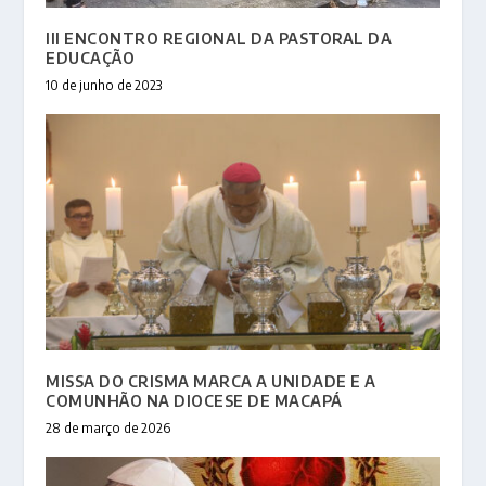
III ENCONTRO REGIONAL DA PASTORAL DA
EDUCAÇÃO
10 de junho de 2023
MISSA DO CRISMA MARCA A UNIDADE E A
COMUNHÃO NA DIOCESE DE MACAPÁ
28 de março de 2026