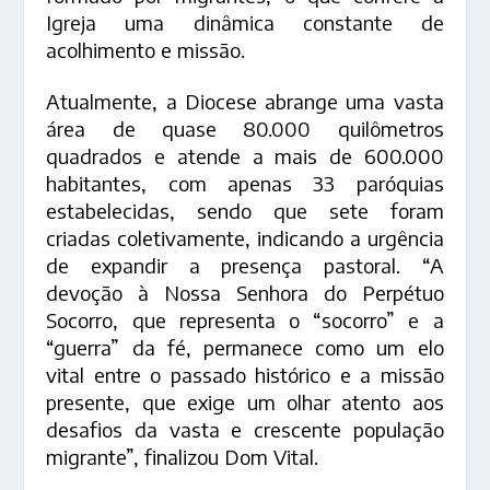
Igreja uma dinâmica constante de
acolhimento e missão.
Atualmente, a Diocese abrange uma vasta
área de quase 80.000 quilômetros
quadrados e atende a mais de 600.000
habitantes, com apenas 33 paróquias
estabelecidas, sendo que sete foram
criadas coletivamente, indicando a urgência
de expandir a presença pastoral. “A
devoção à Nossa Senhora do Perpétuo
Socorro, que representa o “socorro” e a
“guerra” da fé, permanece como um elo
vital entre o passado histórico e a missão
presente, que exige um olhar atento aos
desafios da vasta e crescente população
migrante”, finalizou Dom Vital.