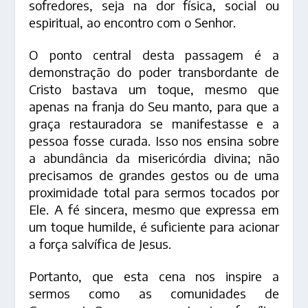
sofredores, seja na dor física, social ou
espiritual, ao encontro com o Senhor.
O ponto central desta passagem é a
demonstração do poder transbordante de
Cristo bastava um toque, mesmo que
apenas na franja do Seu manto, para que a
graça restauradora se manifestasse e a
pessoa fosse curada. Isso nos ensina sobre
a abundância da misericórdia divina; não
precisamos de grandes gestos ou de uma
proximidade total para sermos tocados por
Ele. A fé sincera, mesmo que expressa em
um toque humilde, é suficiente para acionar
a força salvífica de Jesus.
Portanto, que esta cena nos inspire a
sermos como as comunidades de