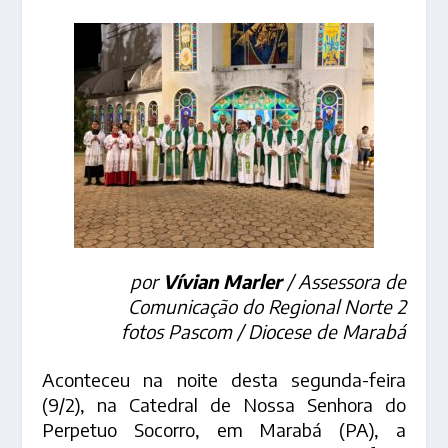
por
Vívian Marler
/ Assessora de
Comunicação do Regional Norte 2
fotos Pascom / Diocese de Marabá
Aconteceu na noite desta segunda-feira
(9/2), na Catedral de Nossa Senhora do
Perpetuo Socorro, em Marabá (PA), a