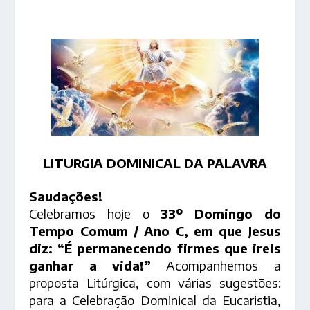
LITURGIA DOMINICAL DA PALAVRA
Saudações!
Celebramos hoje o
33º Domingo do
Tempo Comum / Ano C, em que Jesus
diz: “É permanecendo firmes que ireis
ganhar a vida!”
Acompanhemos a
proposta Litúrgica, com várias sugestões:
para a Celebração Dominical da Eucaristia,