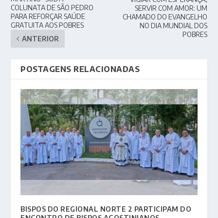
COLUNATA DE SÃO PEDRO
SERVIR COM AMOR: UM
PARA REFORÇAR SAÚDE
CHAMADO DO EVANGELHO
GRATUITA AOS POBRES
NO DIA MUNDIAL DOS
POBRES
ANTERIOR
POSTAGENS RELACIONADAS
BISPOS DO REGIONAL NORTE 2 PARTICIPAM DO
ENCONTRO DE BISPOS AGOSTINIANOS