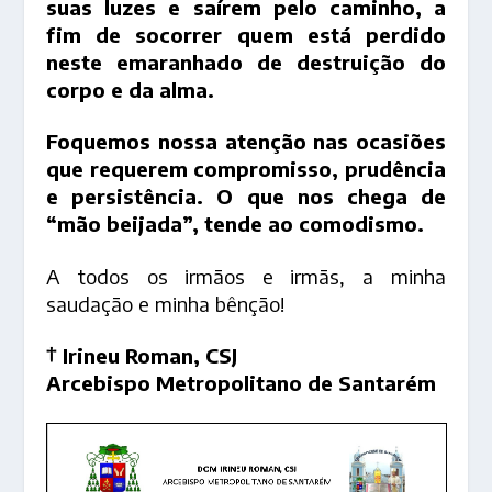
suas luzes e saírem pelo caminho, a
fim de socorrer quem está perdido
neste emaranhado de destruição do
corpo e da alma.
Foquemos nossa atenção nas ocasiões
que requerem compromisso, prudência
e persistência. O que nos chega de
“mão beijada”, tende ao comodismo.
A todos os irmãos e irmãs, a minha
saudação e minha bênção!
† Irineu Roman, CSJ
Arcebispo Metropolitano de Santarém