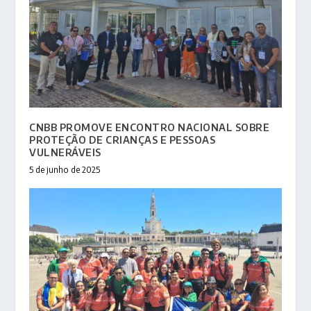
CNBB PROMOVE ENCONTRO NACIONAL SOBRE
PROTEÇÃO DE CRIANÇAS E PESSOAS
VULNERÁVEIS
5 de junho de 2025