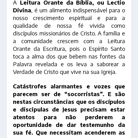
A
Leitura Orante da Bíblia, ou Lectio
Divina
, é um alimento indispensável para o
nosso crescimento espiritual e para a
qualidade de nossa fé vivida como
discípulos missionários de Cristo. A família e
a comunidade crescem com a Leitura
Orante da Escritura, pois o Espírito Santo
toca a alma dos que bebem nas fontes da
Palavra revelada e os leva a saborear a
Verdade de Cristo que vive na sua Igreja.
Catástrofes alarmantes e vozes que
parecem ser de “socorristas”. E são
nestas circunstâncias que os discípulos
e discipulas de Jesus precisam estar
atentos para não perderem a
oportunidade de dar testemunho da
sua fé. Que necessitam acenderem as