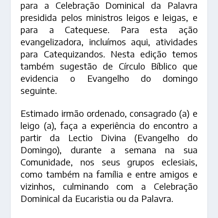
para a Celebração Dominical da Palavra
presidida pelos ministros leigos e leigas, e
para a Catequese. Para esta ação
evangelizadora, incluímos aqui, atividades
para Catequizandos. Nesta edição temos
também sugestão de Círculo Bíblico que
evidencia o Evangelho do domingo
seguinte.
Estimado irmão ordenado, consagrado (a) e
leigo (a), faça a experiência do encontro a
partir da Lectio Divina (Evangelho do
Domingo), durante a semana na sua
Comunidade, nos seus grupos eclesiais,
como também na família e entre amigos e
vizinhos, culminando com a Celebração
Dominical da Eucaristia ou da Palavra.