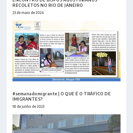
RECOLETOS NO RIO DE JANEIRO
23 de maio de 2024
#semanadomigrante | O QUE É O TRÁFICO DE
IMIGRANTES?
18 de junho de 2023