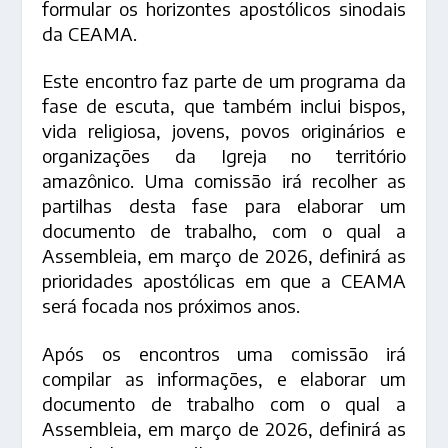
formular os horizontes apostólicos sinodais
da CEAMA.
Este encontro faz parte de um programa da
fase de escuta, que também inclui bispos,
vida religiosa, jovens, povos originários e
organizações da Igreja no território
amazônico. Uma comissão irá recolher as
partilhas desta fase para elaborar um
documento de trabalho, com o qual a
Assembleia, em março de 2026, definirá as
prioridades apostólicas em que a CEAMA
será focada nos próximos anos.
Após os encontros uma comissão irá
compilar as informações, e elaborar um
documento de trabalho com o qual a
Assembleia, em março de 2026, definirá as