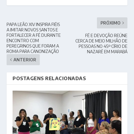
PRÓXIMO
PAPA LEÃO XIV INSPIRA FIÉIS
A IMITAR NOVOS SANTOS E
FORTALECER A FÉ DURANTE
FÉ E DEVOÇÃO REÚNE
ENCONTRO COM
CERCA DE MEIO MILHÃO DE
PEREGRINOS QUE FORAM A
PESSOAS NO 45º CÍRIO DE
ROMA PARA CANONIZAÇÃO
NAZARÉ EM MARABÁ
ANTERIOR
POSTAGENS RELACIONADAS