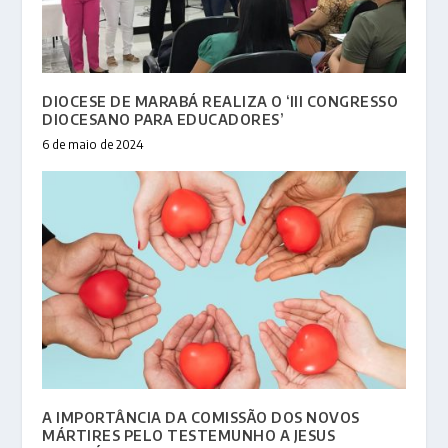
DIOCESE DE MARABÁ REALIZA O ‘III CONGRESSO
DIOCESANO PARA EDUCADORES’
6 de maio de 2024
A IMPORTÂNCIA DA COMISSÃO DOS NOVOS
MÁRTIRES PELO TESTEMUNHO A JESUS