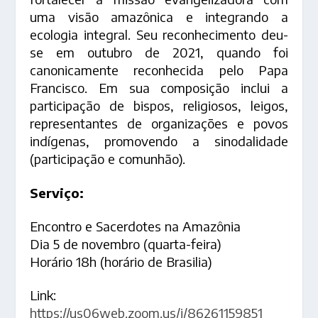
uma visão amazônica e integrando a
ecologia integral. Seu reconhecimento deu-
se em outubro de 2021, quando foi
canonicamente reconhecida pelo Papa
Francisco. Em sua composição inclui a
participação de bispos, religiosos, leigos,
representantes de organizações e povos
indígenas, promovendo a sinodalidade
(participação e comunhão).
Serviço:
Encontro e Sacerdotes na Amazônia
Dia 5 de novembro (quarta-feira)
Horário 18h (horário de Brasilia)
Link:
https://us06web.zoom.us/j/86261159851