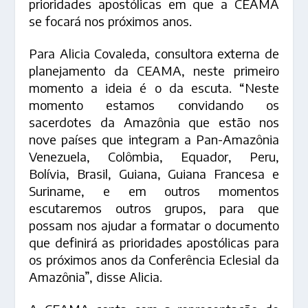
prioridades apostólicas em que a CEAMA
se focará nos próximos anos.
Para Alicia Covaleda, consultora externa de
planejamento da CEAMA, neste primeiro
momento a ideia é o da escuta. “Neste
momento estamos convidando os
sacerdotes da Amazônia que estão nos
nove países que integram a Pan-Amazônia
Venezuela, Colômbia, Equador, Peru,
Bolívia, Brasil, Guiana, Guiana Francesa e
Suriname, e em outros momentos
escutaremos outros grupos, para que
possam nos ajudar a formatar o documento
que definirá as prioridades apostólicas para
os próximos anos da Conferência Eclesial da
Amazônia”, disse Alicia.