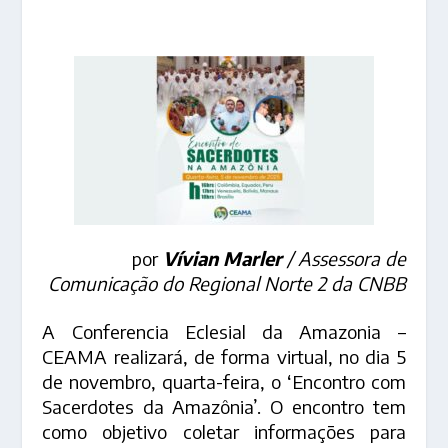
por
Vívian Marler
/ Assessora de
Comunicação do Regional Norte 2 da CNBB
A Conferencia Eclesial da Amazonia –
CEAMA realizará, de forma virtual, no dia 5
de novembro, quarta-feira, o ‘Encontro com
Sacerdotes da Amazônia’. O encontro tem
como objetivo coletar informações para