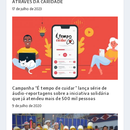
ATRAVÉS DA CARIDADE
17 de julho de 2023
Campanha “É tempo de cuidar” lança série de
áudio-reportagens sobre a iniciativa solidária
que já atendeu mais de 500 mil pessoas
9 de julho de 2020