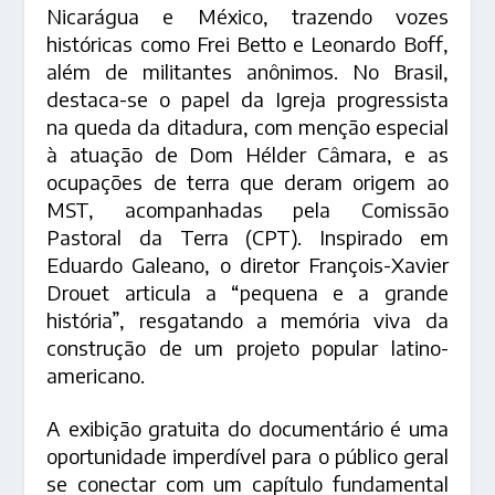
Nicarágua e México, trazendo vozes
históricas como Frei Betto e Leonardo Boff,
além de militantes anônimos. No Brasil,
destaca-se o papel da Igreja progressista
na queda da ditadura, com menção especial
à atuação de Dom Hélder Câmara, e as
ocupações de terra que deram origem ao
MST, acompanhadas pela Comissão
Pastoral da Terra (CPT). Inspirado em
Eduardo Galeano, o diretor François-Xavier
Drouet articula a “pequena e a grande
história”, resgatando a memória viva da
construção de um projeto popular latino-
americano.
A exibição gratuita do documentário é uma
oportunidade imperdível para o público geral
se conectar com um capítulo fundamental