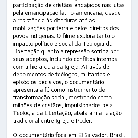
participação de cristãos engajados nas lutas
pela emancipação latino-americana, desde
a resistência às ditaduras até as
mobilizações por terra e pelos direitos dos
povos indígenas. O filme explora tanto o
impacto político e social da Teologia da
Libertação quanto a repressão sofrida por
seus adeptos, incluindo conflitos internos
com a hierarquia da Igreja. Através de
depoimentos de teólogos, militantes e
episódios decisivos, o documentário
apresenta a fé como instrumento de
transformação social, mostrando como
milhões de cristãos, impulsionados pela
Teologia da Libertação, abalaram a relação
tradicional entre Igreja e Poder.
O documentário foca em El Salvador, Brasil,