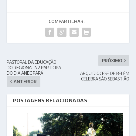
COMPARTILHAR:
PRÓXIMO
PASTORAL DA EDUCAÇÃO
DO REGIONAL N2 PARTICIPA
DO DIA ANEC PARÁ
ARQUIDIOCESE DE BELÉM
CELEBRA SÃO SEBASTIÃO
ANTERIOR
POSTAGENS RELACIONADAS