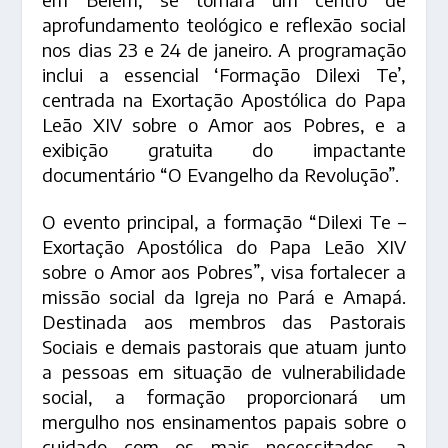
aprofundamento teológico e reflexão social
nos dias 23 e 24 de janeiro. A programação
inclui a essencial ‘Formação Dilexi Te’,
centrada na Exortação Apostólica do Papa
Leão XIV sobre o Amor aos Pobres, e a
exibição gratuita do impactante
documentário “O Evangelho da Revolução”.
O evento principal, a formação “Dilexi Te –
Exortação Apostólica do Papa Leão XIV
sobre o Amor aos Pobres”, visa fortalecer a
missão social da Igreja no Pará e Amapá.
Destinada aos membros das Pastorais
Sociais e demais pastorais que atuam junto
a pessoas em situação de vulnerabilidade
social, a formação proporcionará um
mergulho nos ensinamentos papais sobre o
cuidado com os mais necessitados, a