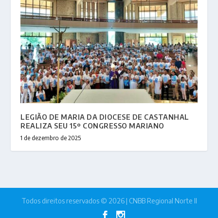
LEGIÃO DE MARIA DA DIOCESE DE CASTANHAL
REALIZA SEU 15º CONGRESSO MARIANO
1 de dezembro de 2025
Todos direitos reservados © 2026 | CNBB Regional Norte II