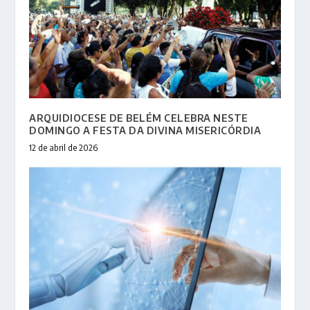
ARQUIDIOCESE DE BELÉM CELEBRA NESTE
DOMINGO A FESTA DA DIVINA MISERICÓRDIA
12 de abril de 2026