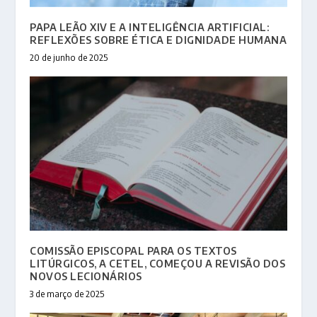
PAPA LEÃO XIV E A INTELIGÊNCIA ARTIFICIAL:
REFLEXÕES SOBRE ÉTICA E DIGNIDADE HUMANA
20 de junho de 2025
COMISSÃO EPISCOPAL PARA OS TEXTOS
LITÚRGICOS, A CETEL, COMEÇOU A REVISÃO DOS
NOVOS LECIONÁRIOS
3 de março de 2025