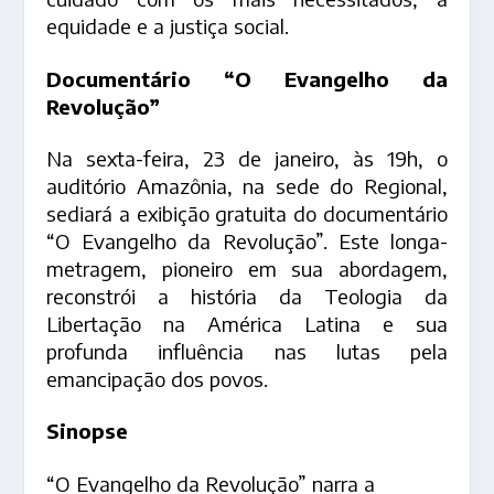
equidade e a justiça social.
Documentário “O Evangelho da
Revolução”
Na sexta-feira, 23 de janeiro, às 19h, o
auditório Amazônia, na sede do Regional,
sediará a exibição gratuita do documentário
“O Evangelho da Revolução”. Este longa-
metragem, pioneiro em sua abordagem,
reconstrói a história da Teologia da
Libertação na América Latina e sua
profunda influência nas lutas pela
emancipação dos povos.
Sinopse
“O Evangelho da Revolução” narra a