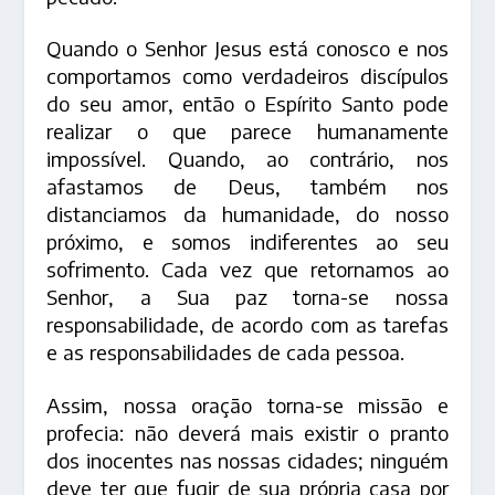
Quando o Senhor Jesus está conosco e nos
comportamos como verdadeiros discípulos
do seu amor, então o Espírito Santo pode
realizar o que parece humanamente
impossível. Quando, ao contrário, nos
afastamos de Deus, também nos
distanciamos da humanidade, do nosso
próximo, e somos indiferentes ao seu
sofrimento. Cada vez que retornamos ao
Senhor, a Sua paz torna-se nossa
responsabilidade, de acordo com as tarefas
e as responsabilidades de cada pessoa.
Assim, nossa oração torna-se missão e
profecia: não deverá mais existir o pranto
dos inocentes nas nossas cidades; ninguém
deve ter que fugir de sua própria casa por