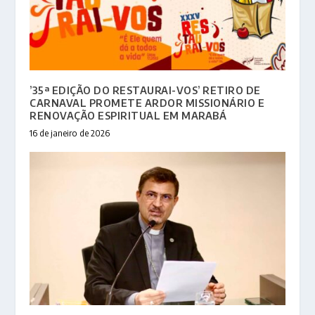
’35ª EDIÇÃO DO RESTAURAI-VOS’ RETIRO DE
CARNAVAL PROMETE ARDOR MISSIONÁRIO E
RENOVAÇÃO ESPIRITUAL EM MARABÁ
16 de janeiro de 2026