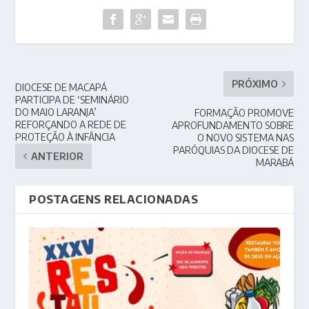
PRÓXIMO
DIOCESE DE MACAPÁ
PARTICIPA DE ‘SEMINÁRIO
DO MAIO LARANJA’
FORMAÇÃO PROMOVE
REFORÇANDO A REDE DE
APROFUNDAMENTO SOBRE
PROTEÇÃO À INFÂNCIA
O NOVO SISTEMA NAS
PARÓQUIAS DA DIOCESE DE
ANTERIOR
MARABÁ
POSTAGENS RELACIONADAS