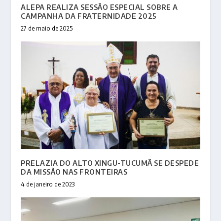
ALEPA REALIZA SESSÃO ESPECIAL SOBRE A
CAMPANHA DA FRATERNIDADE 2025
27 de maio de 2025
PRELAZIA DO ALTO XINGU-TUCUMÃ SE DESPEDE
DA MISSÃO NAS FRONTEIRAS
4 de janeiro de 2023