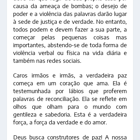
causa da ameaça de bombas; o desejo de
poder e a violência das palavras darão lugar
à sede de justiça e de verdade. No entanto,
todos podem e devem fazer a sua parte, a
começar pelas pequenas coisas mas
importantes, abstendo-se de toda forma de
violência verbal ou física na vida diária e
também nas redes sociais.
Caros irmãos e irmãs, a verdadeira paz
começa em um coração que ama. Ela é
testemunhada por lábios que proferem
palavras de reconciliação. Ela se reflete em
olhos que olham para o mundo com
gentileza e sabedoria. Esta é a verdadeira
força, a força da verdade e do amor.
Deus busca construtores de paz! A nossa