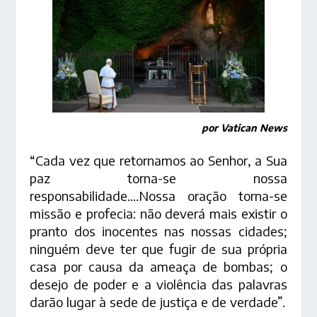
por Vatican News
“Cada vez que retornamos ao Senhor, a Sua
paz torna-se nossa
responsabilidade….Nossa oração torna-se
missão e profecia: não deverá mais existir o
pranto dos inocentes nas nossas cidades;
ninguém deve ter que fugir de sua própria
casa por causa da ameaça de bombas; o
desejo de poder e a violência das palavras
darão lugar à sede de justiça e de verdade”.