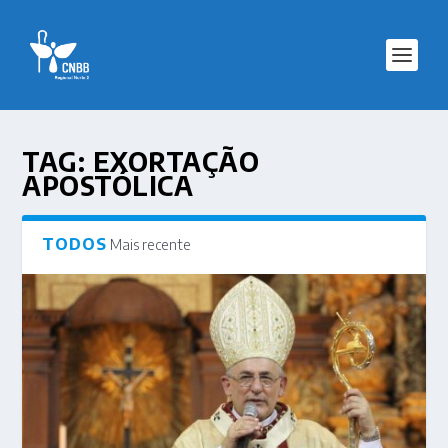
TAG:
EXORTAÇÃO
APOSTÓLICA
TODOS
Mais recente