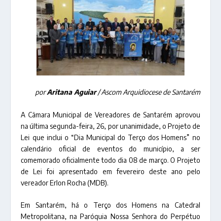
por
Aritana Aguiar
/ Ascom Arquidiocese de Santarém
A Câmara Municipal de Vereadores de Santarém aprovou
na última segunda-feira, 26, por unanimidade, o Projeto de
Lei que inclui o “Dia Municipal do Terço dos Homens” no
calendário oficial de eventos do município, a ser
comemorado oficialmente todo dia 08 de março. O Projeto
de Lei foi apresentado em fevereiro deste ano pelo
vereador Erlon Rocha (MDB).
Em Santarém, há o Terço dos Homens na Catedral
Metropolitana, na Paróquia Nossa Senhora do Perpétuo