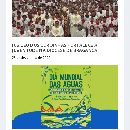
JUBILEU DOS COROINHAS FORTALECE A
JUVENTUDE NA DIOCESE DE BRAGANÇA
23 de dezembro de 2025