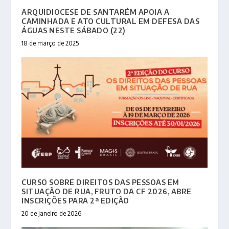
ARQUIDIOCESE DE SANTARÉM APOIA A
CAMINHADA E ATO CULTURAL EM DEFESA DAS
ÁGUAS NESTE SÁBADO (22)
18 de março de 2025
CURSO SOBRE DIREITOS DAS PESSOAS EM
SITUAÇÃO DE RUA, FRUTO DA CF 2026, ABRE
INSCRIÇÕES PARA 2ª EDIÇÃO
20 de janeiro de 2026