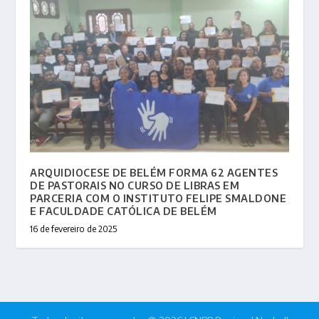
ARQUIDIOCESE DE BELÉM FORMA 62 AGENTES
DE PASTORAIS NO CURSO DE LIBRAS EM
PARCERIA COM O INSTITUTO FELIPE SMALDONE
E FACULDADE CATÓLICA DE BELÉM
16 de fevereiro de 2025