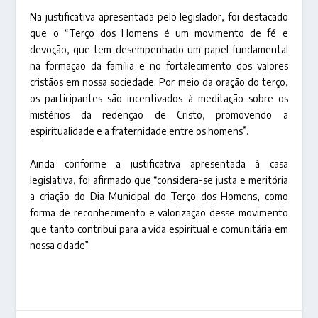
Na justificativa apresentada pelo legislador, foi destacado
que o “Terço dos Homens é um movimento de fé e
devoção, que tem desempenhado um papel fundamental
na formação da família e no fortalecimento dos valores
cristãos em nossa sociedade. Por meio da oração do terço,
os participantes são incentivados à meditação sobre os
mistérios da redenção de Cristo, promovendo a
espiritualidade e a fraternidade entre os homens”.
Ainda conforme a justificativa apresentada à casa
legislativa, foi afirmado que “considera-se justa e meritória
a criação do Dia Municipal do Terço dos Homens, como
forma de reconhecimento e valorização desse movimento
que tanto contribui para a vida espiritual e comunitária em
nossa cidade”.