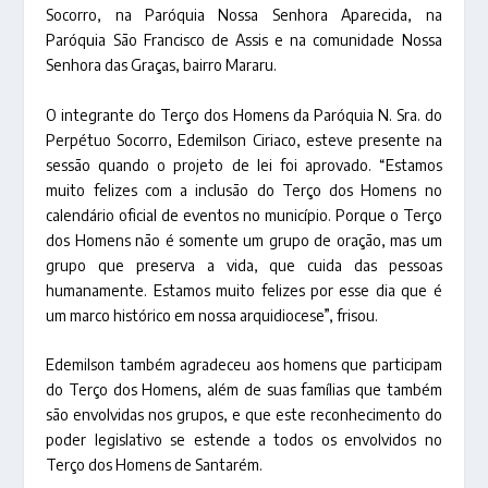
Socorro, na Paróquia Nossa Senhora Aparecida, na
Paróquia São Francisco de Assis e na comunidade Nossa
Senhora das Graças, bairro Mararu.
O integrante do Terço dos Homens da Paróquia N. Sra. do
Perpétuo Socorro, Edemilson Ciriaco, esteve presente na
sessão quando o projeto de lei foi aprovado. “Estamos
muito felizes com a inclusão do Terço dos Homens no
calendário oficial de eventos no município. Porque o Terço
dos Homens não é somente um grupo de oração, mas um
grupo que preserva a vida, que cuida das pessoas
humanamente. Estamos muito felizes por esse dia que é
um marco histórico em nossa arquidiocese”, frisou.
Edemilson também agradeceu aos homens que participam
do Terço dos Homens, além de suas famílias que também
são envolvidas nos grupos, e que este reconhecimento do
poder legislativo se estende a todos os envolvidos no
Terço dos Homens de Santarém.