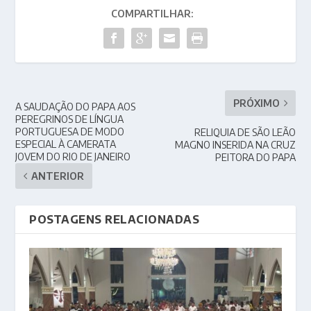
COMPARTILHAR:
PRÓXIMO
A SAUDAÇÃO DO PAPA AOS
PEREGRINOS DE LÍNGUA
PORTUGUESA DE MODO
RELIQUIA DE SÃO LEÃO
ESPECIAL À CAMERATA
MAGNO INSERIDA NA CRUZ
JOVEM DO RIO DE JANEIRO
PEITORA DO PAPA
ANTERIOR
POSTAGENS RELACIONADAS