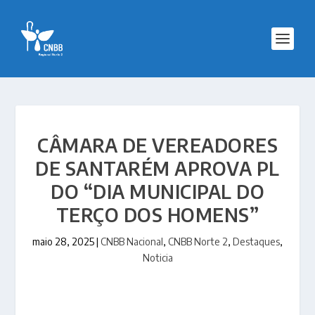
CÂMARA DE VEREADORES
DE SANTARÉM APROVA PL
DO “DIA MUNICIPAL DO
TERÇO DOS HOMENS”
maio 28, 2025
|
CNBB Nacional
,
CNBB Norte 2
,
Destaques
,
Noticia