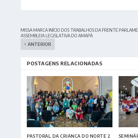
MISSA MARCA INÍCIO DOS TRABALHOS DA FRENTE PARLAM
ASSEMBLEIA LEGISLATIVA DO AMAPÁ
ANTERIOR
POSTAGENS RELACIONADAS
PASTORAL DA CRIANÇA DO NORTE 2
SEMINÁR