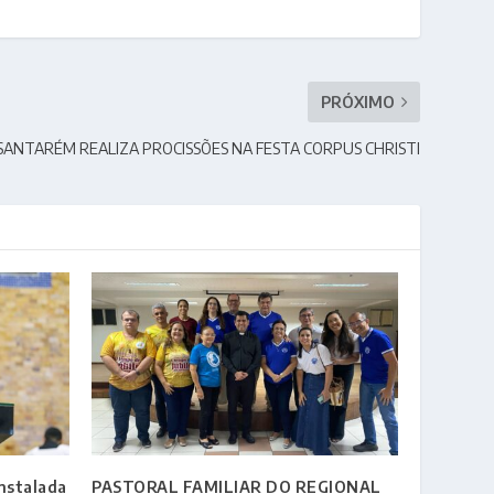
PRÓXIMO
SANTARÉM REALIZA PROCISSÕES NA FESTA CORPUS CHRISTI
nstalada
PASTORAL FAMILIAR DO REGIONAL