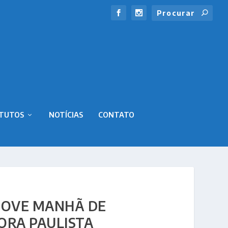
ITUTOS
NOTÍCIAS
CONTATO
MOVE MANHÃ DE
ORA PAULISTA