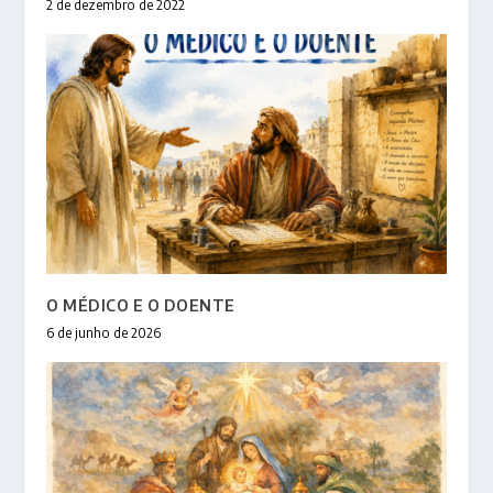
2 de dezembro de 2022
O MÉDICO E O DOENTE
6 de junho de 2026