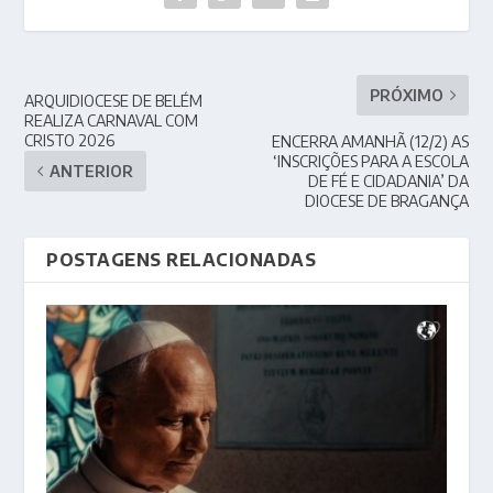
PRÓXIMO
ARQUIDIOCESE DE BELÉM
REALIZA CARNAVAL COM
CRISTO 2026
ENCERRA AMANHÃ (12/2) AS
‘INSCRIÇÕES PARA A ESCOLA
ANTERIOR
DE FÉ E CIDADANIA’ DA
DIOCESE DE BRAGANÇA
POSTAGENS RELACIONADAS