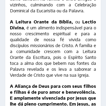
vizinhos, culminando com a Celebração
Dominical da Eucaristia ou da Palavra.
A Leitura Orante da Bíblia,
ou
Lectio
Divina
, é um alimento indispensável para o
nosso crescimento espiritual e para a
qualidade de nossa fé vivida como
discípulos missionários de Cristo. A família e
a comunidade crescem com a Leitura
Orante da Escritura, pois o Espírito Santo
toca a alma dos que bebem nas fontes da
Palavra revelada e os leva a saborear a
Verdade de Cristo que vive na sua Igreja.
A Aliança de Deus para com seus filhos
e filhas é de puro amor e benevolência.
E amplamente vivenciada por Jesus que
lhe dá pleno cumprimento. Em Jesus, as