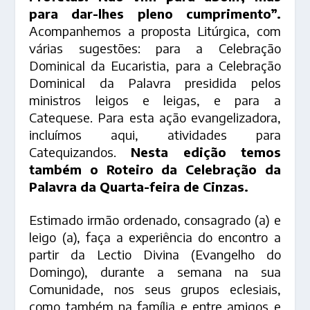
para dar-lhes pleno cumprimento”.
Acompanhemos a proposta Litúrgica, com
várias sugestões: para a Celebração
Dominical da Eucaristia, para a Celebração
Dominical da Palavra presidida pelos
ministros leigos e leigas, e para a
Catequese. Para esta ação evangelizadora,
incluímos aqui, atividades para
Catequizandos.
Nesta edição temos
também o Roteiro da Celebração da
Palavra da Quarta-feira de Cinzas.
Estimado irmão ordenado, consagrado (a) e
leigo (a), faça a experiência do encontro a
partir da Lectio Divina (Evangelho do
Domingo), durante a semana na sua
Comunidade, nos seus grupos eclesiais,
como também na família e entre amigos e