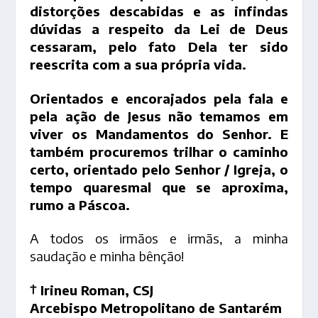
distorções descabidas e as infindas
dúvidas a respeito da Lei de Deus
cessaram, pelo fato Dela ter sido
reescrita com a sua própria vida.
Orientados e encorajados pela fala e
pela ação de Jesus não temamos em
viver os Mandamentos do Senhor. E
também procuremos trilhar o caminho
certo, orientado pelo Senhor / Igreja, o
tempo quaresmal que se aproxima,
rumo a Páscoa.
A todos os irmãos e irmãs, a minha
saudação e minha bênção!
† Irineu Roman, CSJ
Arcebispo Metropolitano de Santarém