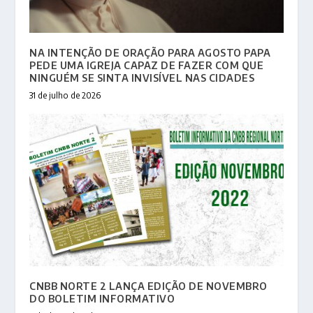
NA INTENÇÃO DE ORAÇÃO PARA AGOSTO PAPA
PEDE UMA IGREJA CAPAZ DE FAZER COM QUE
NINGUÉM SE SINTA INVISÍVEL NAS CIDADES
31 de julho de 2026
CNBB NORTE 2 LANÇA EDIÇÃO DE NOVEMBRO
DO BOLETIM INFORMATIVO