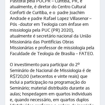
Pastoral pela PUCPR – Curitiba, PR, e
atualmente, é diretor do Centro Cultural
Conforti de Curitiba, e o padre Joachim
Andrade e padre Rafael Lopez Villasenor –
Pós -doutor em Teologia com ênfase em
missiologia pela PUC (PR) 2020),
atualmente é secretário nacional da União
Missionária das Pontifícias Obras
Missionárias e professor de missiologia pela
Faculdade de Teologia de Brasília – FATEO.
O investimento para participar do 2º
Seminário de Nacional de Missiologia é de
R$720,00 (setecentos e vinte reais) que
inclui a participação na programação do
Seminário; material distribuído durante as
aulas; hospedagem em quartos individuais
e, quando necessário, em quartos duplos