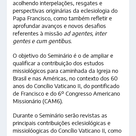
acolhendo interpelações, resgates e
perspectivas originárias da eclesiologia do
Papa Francisco, como também refletir e
aprofundar avanços e novos desafios
referentes à missão
ad agentes, inter
gentes e cum gentibus.
O objetivo do Seminário é o de ampliar e
qualificar a contribuição dos estudos
missiológicos para caminhada da Igreja no
Brasil e nas Américas, no contexto dos 60
anos do Concílio Vaticano II, do pontificado
de Francisco e do 6º Congresso Americano
Missionário (CAM6).
Durante o Seminário serão revistas as
principais contribuições eclesiológicas e
missiolóogicas do Concílio Vaticano II, como