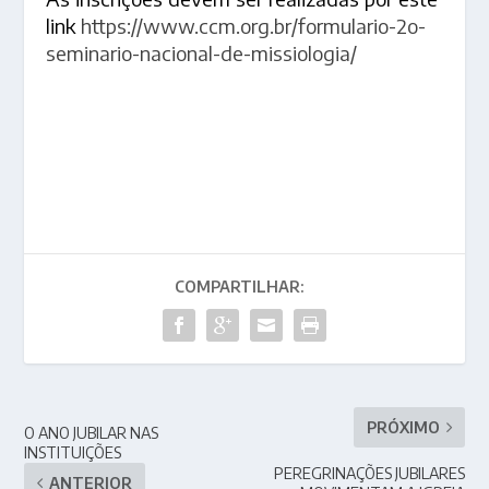
link
https://www.ccm.org.br/formulario-2o-
seminario-nacional-de-missiologia/
COMPARTILHAR:
PRÓXIMO
O ANO JUBILAR NAS
INSTITUIÇÕES
PEREGRINAÇÕES JUBILARES
ANTERIOR