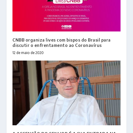
CNBB organiza lives com bispos do Brasil para
discutir o enfrentamento ao Coronavírus
12 de maio de 2020