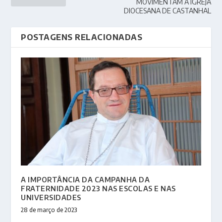
MOVIMENTAM A IGREJA
DIOCESANA DE CASTANHAL
POSTAGENS RELACIONADAS
A IMPORTÂNCIA DA CAMPANHA DA
FRATERNIDADE 2023 NAS ESCOLAS E NAS
UNIVERSIDADES
28 de março de 2023