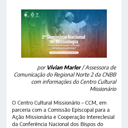
por
Vívian Marler
/ Assessora de
Comunicação do Regional Norte 2 da CNBB
com informações do Centro Cultural
Missionário
O Centro Cultural Missionário – CCM, em
parceria com a Comissão Episcopal para a
Ação Missionária e Cooperação Intereclesial
da Conferência Nacional dos Bispos do