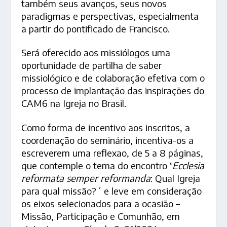
também seus avanços, seus novos
paradigmas e perspectivas, especialmenta
a partir do pontificado de Francisco.
Será oferecido aos missiólogos uma
oportunidade de partilha de saber
missiológico e de colaboração efetiva com o
processo de implantação das inspirações do
CAM6 na Igreja no Brasil.
Como forma de incentivo aos inscritos, a
coordenação do seminário, incentiva-os a
escreverem uma reflexao, de 5 a 8 páginas,
que contemple o tema do encontro ‘
Ecclesia
reformata semper reformanda
: Qual Igreja
para qual missão?´ e leve em consideração
os eixos selecionados para a ocasião –
Missão, Participação e Comunhão, em