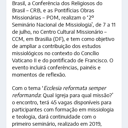
Brasil, a Conferência dos Religiosos do
Brasil – CRB, e as Pontifícias Obras
Missionárias – POM, realizam o ‘2º
Seminário Nacional de Missiologia’, de 7 a 11
de julho, no Centro Cultural Missionário –
CCM, em Brasilia (DF), e tem como objetivo
de ampliar a contribuição dos estudos
missiológicos no contexto do Concílio
Vaticano II e do pontificado de Francisco. O
evento incluirá conferências, painéis e
momentos de reflexão.
Com o tema ‘
Ecclesia reformata semper
reformanda
: Qual Igreja para qual missão?’
o encontro, terá
45 vagas disponíveis para
participantes com formação em missiologia
e teologia, dará continuidade com o
primeiro seminário, realizado em 2019,