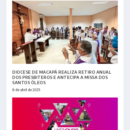
DIOCESE DE MACAPÁ REALIZA RETIRO ANUAL
DOS PRESBITEROS E ANTECIPA A MISSA DOS
SANTOS ÓLEOS
8 de abril de 2025