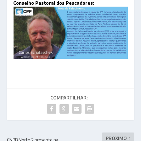
Conselho Pastoral dos Pescadores:
COMPARTILHAR:
PRÓXIMO
CNBB Norte 2 presente na