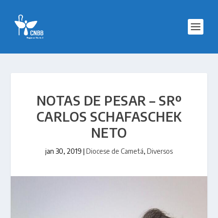
NOTAS DE PESAR – SRº
CARLOS SCHAFASCHEK
NETO
jan 30, 2019
|
Diocese de Cametá
,
Diversos