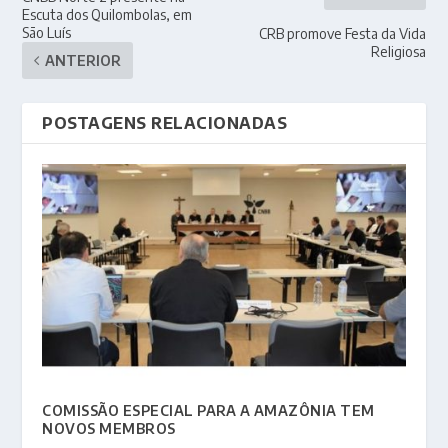
Escuta dos Quilombolas, em
São Luís
CRB promove Festa da Vida
Religiosa
ANTERIOR
POSTAGENS RELACIONADAS
COMISSÃO ESPECIAL PARA A AMAZÔNIA TEM
NOVOS MEMBROS