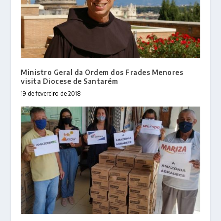
Ministro Geral da Ordem dos Frades Menores
visita Diocese de Santarém
19 de fevereiro de 2018