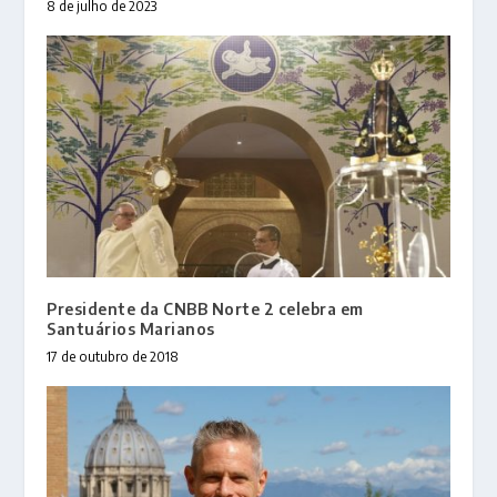
8 de julho de 2023
Presidente da CNBB Norte 2 celebra em
Santuários Marianos
17 de outubro de 2018