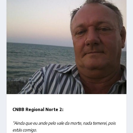
CNBB Regional Norte 2:
“Ainda que eu ande pelo vale da morte, nada temerei, pois
estás comigo.