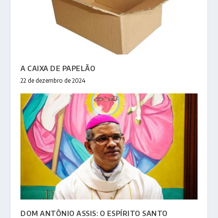
A CAIXA DE PAPELÃO
22 de dezembro de 2024
DOM ANTÔNIO ASSIS: O ESPÍRITO SANTO