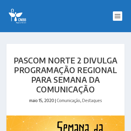
PASCOM NORTE 2 DIVULGA
PROGRAMAÇÃO REGIONAL
PARA SEMANA DA
COMUNICAÇÃO
maio 15, 2020
|
Comunicação
,
Destaques