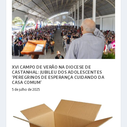
XVI CAMPO DE VERÃO NA DIOCESE DE
CASTANHAL: JUBILEU DOS ADOLESCENTES
‘PEREGRINOS DE ESPERANÇA CUIDANDO DA
CASA COMUM’
5 de julho de 2025