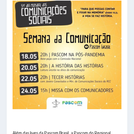
Além das lives da Pascom Brasil, a Pascom do Regional