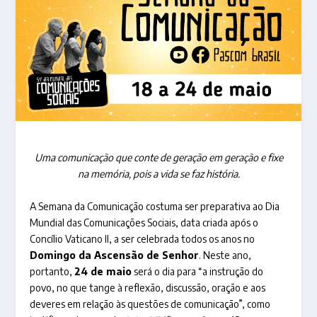
Uma comunicação que conte de geração em geração e fixe
na memória, pois a vida se faz história.
A Semana da Comunicação costuma ser preparativa ao Dia
Mundial das Comunicações Sociais, data criada após o
Concílio Vaticano II, a ser celebrada todos os anos no
Domingo da Ascensão de Senhor
. Neste ano,
portanto,
24 de maio
será o dia para “a instrução do
povo, no que tange à reflexão, discussão, oração e aos
deveres em relação às questões de comunicação”, como