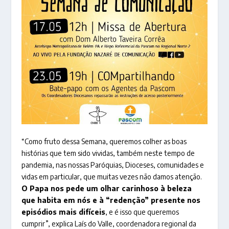
“Como fruto dessa Semana, queremos colher as boas
histórias que tem sido vividas, também neste tempo de
pandemia, nas nossas Paróquias, Dioceses, comunidades e
vidas em particular, que muitas vezes não damos atenção.
O Papa nos pede um olhar carinhoso à beleza
que habita em nós e à “redenção” presente nos
episódios mais difíceis
, e é isso que queremos
cumprir”, explica Laís do Valle, coordenadora regional da