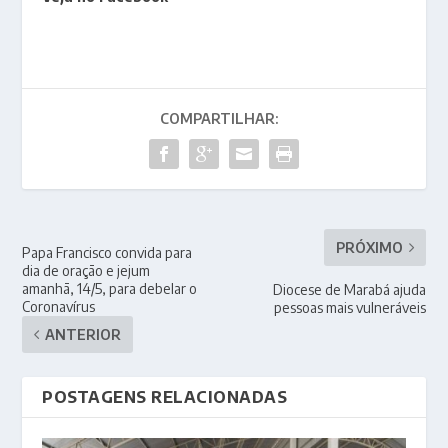
COMPARTILHAR:
PRÓXIMO
Papa Francisco convida para
dia de oração e jejum
amanhã, 14/5, para debelar o
Diocese de Marabá ajuda
Coronavírus
pessoas mais vulneráveis
ANTERIOR
POSTAGENS RELACIONADAS