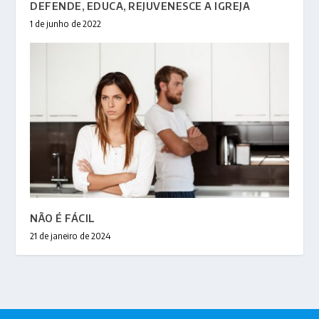
DEFENDE, EDUCA, REJUVENESCE A IGREJA
1 de junho de 2022
NÃO É FÁCIL
21 de janeiro de 2024