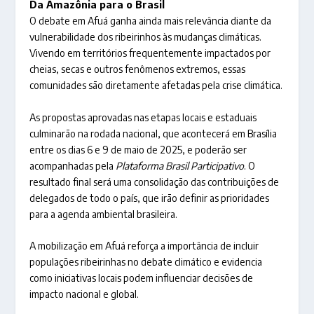
Da Amazônia para o Brasil
O debate em Afuá ganha ainda mais relevância diante da
vulnerabilidade dos ribeirinhos às mudanças climáticas.
Vivendo em territórios frequentemente impactados por
cheias, secas e outros fenômenos extremos, essas
comunidades são diretamente afetadas pela crise climática.
As propostas aprovadas nas etapas locais e estaduais
culminarão na rodada nacional, que acontecerá em Brasília
entre os dias 6 e 9 de maio de 2025, e poderão ser
acompanhadas pela
Plataforma Brasil Participativo
. O
resultado final será uma consolidação das contribuições de
delegados de todo o país, que irão definir as prioridades
para a agenda ambiental brasileira.
A mobilização em Afuá reforça a importância de incluir
populações ribeirinhas no debate climático e evidencia
como iniciativas locais podem influenciar decisões de
impacto nacional e global.