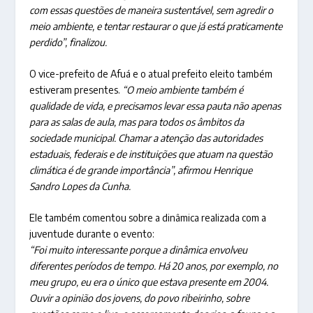
com essas questões de maneira sustentável, sem agredir o
meio ambiente, e tentar restaurar o que já está praticamente
perdido”, finalizou.
O vice-prefeito de Afuá e o atual prefeito eleito também
estiveram presentes.
“O meio ambiente também é
qualidade de vida, e precisamos levar essa pauta não apenas
para as salas de aula, mas para todos os âmbitos da
sociedade municipal. Chamar a atenção das autoridades
estaduais, federais e de instituições que atuam na questão
climática é de grande importância”, afirmou Henrique
Sandro Lopes da Cunha.
Ele também comentou sobre a dinâmica realizada com a
juventude durante o evento:
“Foi muito interessante porque a dinâmica envolveu
diferentes períodos de tempo. Há 20 anos, por exemplo, no
meu grupo, eu era o único que estava presente em 2004.
Ouvir a opinião dos jovens, do povo ribeirinho, sobre