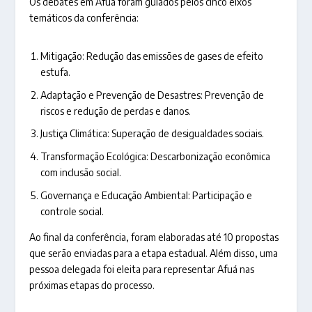
Os debates em Afuá foram guiados pelos cinco eixos
temáticos da conferência:
Mitigação: Redução das emissões de gases de efeito
estufa.
Adaptação e Prevenção de Desastres: Prevenção de
riscos e redução de perdas e danos.
Justiça Climática: Superação de desigualdades sociais.
Transformação Ecológica: Descarbonização econômica
com inclusão social.
Governança e Educação Ambiental: Participação e
controle social.
Ao final da conferência, foram elaboradas até 10 propostas
que serão enviadas para a etapa estadual. Além disso, uma
pessoa delegada foi eleita para representar Afuá nas
próximas etapas do processo.