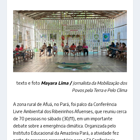
texto e foto
Mayara Lima /
Jornalista da Mobilização dos
Povos pela Terra e Pelo Clima
A zona rural de Afuá, no Pará, foi palco da Conferência
Livre Ambiental dos Ribeirinhos Afuenses, que reuniu cerca
de 70 pessoas no sábado (30/11), em um importante
debate sobre a emergência climática. Organizada pelo
Instituto Educacional da Amazônia Pará, a atividade fez