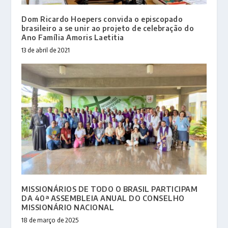
Dom Ricardo Hoepers convida o episcopado
brasileiro a se unir ao projeto de celebração do
Ano Família Amoris Laetitia
13 de abril de 2021
MISSIONÁRIOS DE TODO O BRASIL PARTICIPAM
DA 40ª ASSEMBLEIA ANUAL DO CONSELHO
MISSIONÁRIO NACIONAL
18 de março de 2025