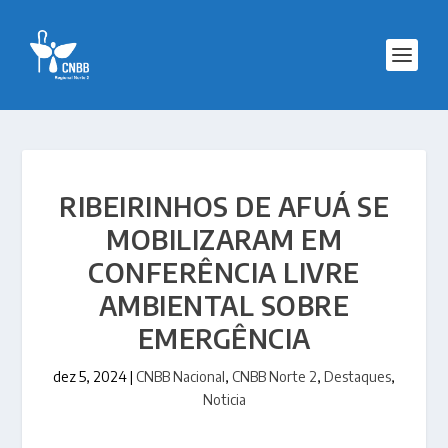
RIBEIRINHOS DE AFUÁ SE
MOBILIZARAM EM
CONFERÊNCIA LIVRE
AMBIENTAL SOBRE
EMERGÊNCIA
dez 5, 2024
|
CNBB Nacional
,
CNBB Norte 2
,
Destaques
,
Noticia