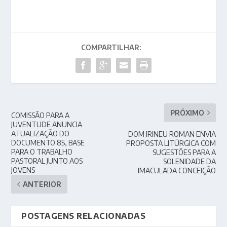
COMPARTILHAR:
PRÓXIMO
COMISSÃO PARA A
JUVENTUDE ANUNCIA
ATUALIZAÇÃO DO
DOM IRINEU ROMAN ENVIA
DOCUMENTO 85, BASE
PROPOSTA LITÚRGICA COM
PARA O TRABALHO
SUGESTÕES PARA A
PASTORAL JUNTO AOS
SOLENIDADE DA
JOVENS
IMACULADA CONCEIÇÃO
ANTERIOR
POSTAGENS RELACIONADAS