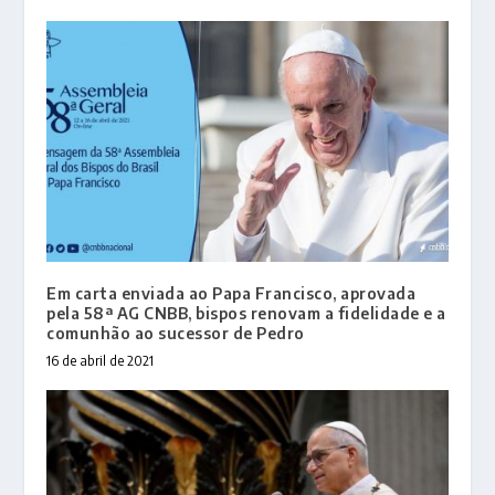
Em carta enviada ao Papa Francisco, aprovada
pela 58ª AG CNBB, bispos renovam a fidelidade e a
comunhão ao sucessor de Pedro
16 de abril de 2021