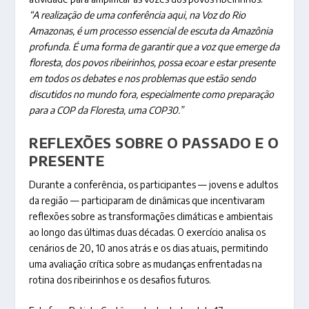
“A realização de uma conferência aqui, na Voz do Rio
Amazonas, é um processo essencial de escuta da Amazônia
profunda. É uma forma de garantir que a voz que emerge da
floresta, dos povos ribeirinhos, possa ecoar e estar presente
em todos os debates e nos problemas que estão sendo
discutidos no mundo fora, especialmente como preparação
para a COP da Floresta, uma COP30.”
REFLEXÕES SOBRE O PASSADO E O
PRESENTE
Durante a conferência, os participantes — jovens e adultos
da região — participaram de dinâmicas que incentivaram
reflexões sobre as transformações climáticas e ambientais
ao longo das últimas duas décadas. O exercício analisa os
cenários de 20, 10 anos atrás e os dias atuais, permitindo
uma avaliação crítica sobre as mudanças enfrentadas na
rotina dos ribeirinhos e os desafios futuros.