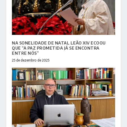
NA SONELIDADE DE NATAL LEÃO XIV ECOOU
QUE “A PAZ PROMETIDA JÁ SE ENCONTRA
ENTRE NÓS”
25 de dezembro de 2025