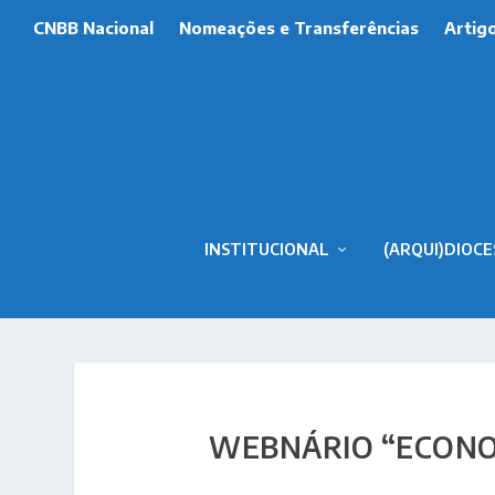
CNBB Nacional
Nomeações e Transferências
Artig
INSTITUCIONAL
(ARQUI)DIOCE
WEBNÁRIO “ECONOM