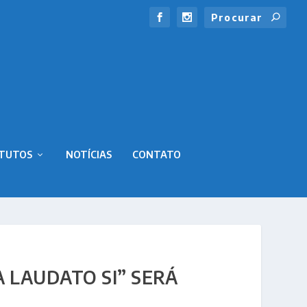
ITUTOS
NOTÍCIAS
CONTATO
 LAUDATO SI” SERÁ