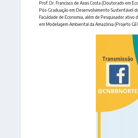
Prof. Dr. Francisco de Assis Costa (Doutorado em Ec
Pós-Graduação em Desenvolvimento Sustentável do
Faculdade de Economia, além de Pesquisador ativo d
em Modelagem Ambiental da Amazônia (Projeto G