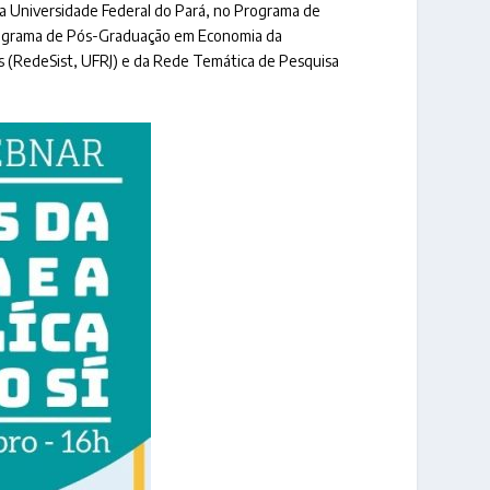
 da Universidade Federal do Pará, no Programa de
rograma de Pós-Graduação em Economia da
s (RedeSist, UFRJ) e da Rede Temática de Pesquisa