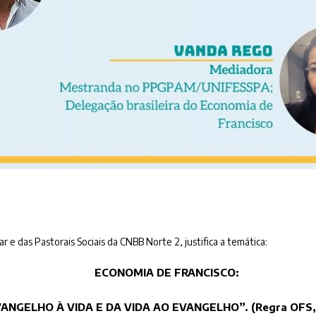
r e das Pastorais Sociais da CNBB Norte 2, justifica a temática:
ECONOMIA DE FRANCISCO:
ANGELHO À VIDA E DA VIDA AO EVANGELHO”. (Regra OFS, 