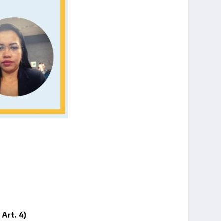
Art. 4)