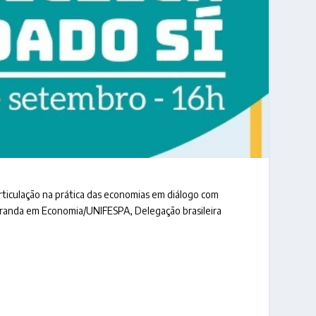
rticulação na prática das economias em diálogo com
tranda em Economia/UNIFESPA, Delegação brasileira