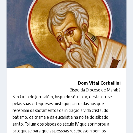
Dom Vital Corbellini
Bispo da Diocese de Marabá
São Cirilo de Jerusalém, bispo do século IV, destacou-se
pelas suas catequeses mistagógicas dadas aos que
recebiam os sacramentos da iniciação à vida cristã, do
batismo, da crisma e da eucaristia na noite do sábado
santo. Foi um dos bispos do século IV que aprimorou a
catequese para que as pessoas recebessem bem os