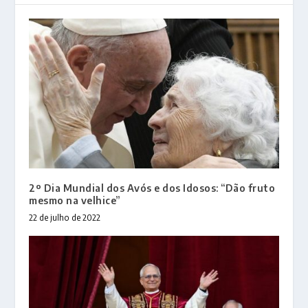
2º Dia Mundial dos Avós e dos Idosos: “Dão fruto
mesmo na velhice”
22 de julho de 2022