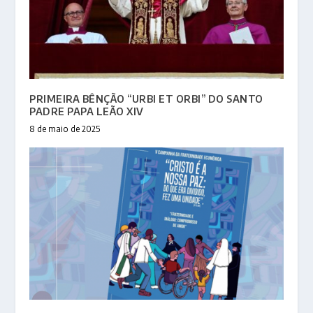
PRIMEIRA BÊNÇÃO “URBI ET ORBI” DO SANTO
PADRE PAPA LEÃO XIV
8 de maio de 2025