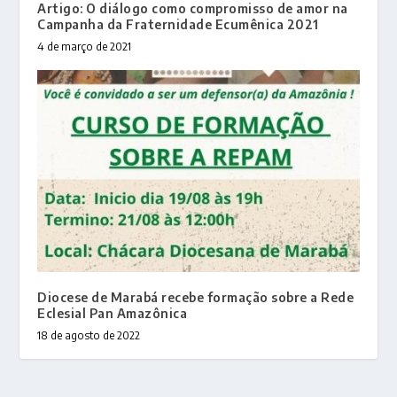
Artigo: O diálogo como compromisso de amor na
Campanha da Fraternidade Ecumênica 2021
4 de março de 2021
Diocese de Marabá recebe formação sobre a Rede
Eclesial Pan Amazônica
18 de agosto de 2022