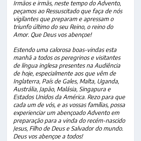
Irmãos e irmãs, neste tempo do Advento,
peçamos ao Ressuscitado que faça de nós
vigilantes que preparam e apressam o
triunfo último do seu Reino, o reino do
Amor. Que Deus vos abençoe!
Estendo uma calorosa boas-vindas esta
manhã a todos os peregrinos e visitantes
de língua inglesa presentes na Audiência
de hoje, especialmente aos que vêm de
Inglaterra, País de Gales, Malta, Uganda,
Austrália, Japão, Malásia, Singapura e
Estados Unidos da América. Rezo para que
cada um de vós, e as vossas famílias, possa
experienciar um abençoado Advento em
preparação para a vinda do recém-nascido
Jesus, Filho de Deus e Salvador do mundo.
Deus vos abençoe a todos!