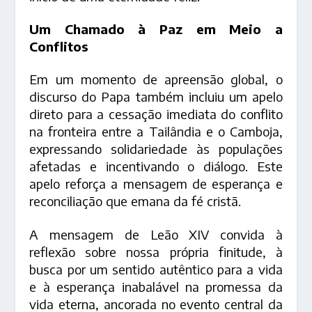
Um Chamado à Paz em Meio a
Conflitos
Em um momento de apreensão global, o
discurso do Papa também incluiu um apelo
direto para a cessação imediata do conflito
na fronteira entre a Tailândia e o Camboja,
expressando solidariedade às populações
afetadas e incentivando o diálogo. Este
apelo reforça a mensagem de esperança e
reconciliação que emana da fé cristã.
A mensagem de Leão XIV convida à
reflexão sobre nossa própria finitude, à
busca por um sentido autêntico para a vida
e à esperança inabalável na promessa da
vida eterna, ancorada no evento central da