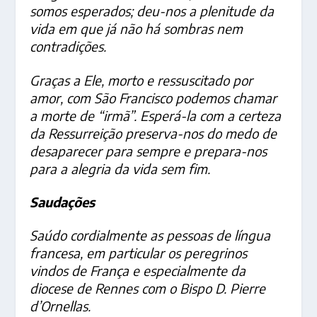
somos esperados; deu-nos a plenitude da
vida em que já não há sombras nem
contradições.
Graças a Ele, morto e ressuscitado por
amor, com São Francisco podemos chamar
a morte de “irmã”. Esperá-la com a certeza
da Ressurreição preserva-nos do medo de
desaparecer para sempre e prepara-nos
para a alegria da vida sem fim.
Saudações
Saúdo cordialmente as pessoas de língua
francesa, em particular os peregrinos
vindos de França e especialmente da
diocese de Rennes com o Bispo D. Pierre
d’Ornellas.