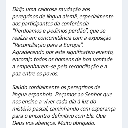
Dirijo uma calorosa saudação aos
peregrinos de língua alemã, especialmente
aos participantes da conferência
“Perdoamos e pedimos perdão”, que se
realiza em concomitância com a exposição
“Reconciliação para a Europa”.
Agradecendo por este significativo evento,
encorajo todos os homens de boa vontade
a empenharem-se pela reconciliação e a
paz entre os povos.
Saúdo cordialmente os peregrinos de
língua espanhola. Peçamos ao Senhor que
nos ensine a viver cada dia à luz do
mistério pascal, caminhando com esperança
para o encontro definitivo com Ele. Que
Deus vos abençoe. Muito obrigado.