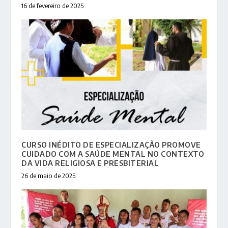
16 de fevereiro de 2025
CURSO INÉDITO DE ESPECIALIZAÇÃO PROMOVE
CUIDADO COM A SAÚDE MENTAL NO CONTEXTO
DA VIDA RELIGIOSA E PRESBITERIAL
26 de maio de 2025