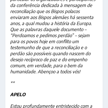
da conferência dedicada à mensagem de
reconciliação que os Bispos polacos
enviaram aos Bispos alemães há sessenta
anos, a qual mudou a história da Europa.
Que as palavras daquele documento –
“Perdoamos e pedimos perdão” – sejam
para os povos hoje em conflito um
testemunho de que a reconciliação e o
perdão são possíveis quando nascem do
desejo recíproco de paz e do empenho
comum, em verdade, para o bem da
humanidade. Abençoo a todos vós!
**
APELO
Estou profundamente entristecido com a