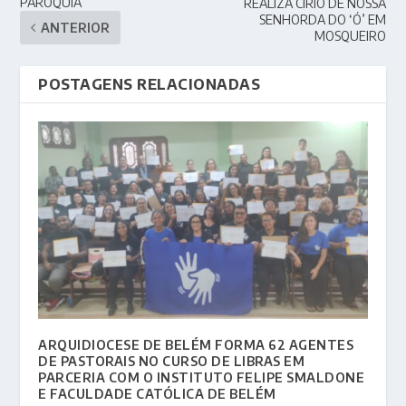
PARÓQUIA
REALIZA CÍRIO DE NOSSA
SENHORDA DO ‘Ó’ EM
ANTERIOR
MOSQUEIRO
POSTAGENS RELACIONADAS
ARQUIDIOCESE DE BELÉM FORMA 62 AGENTES
DE PASTORAIS NO CURSO DE LIBRAS EM
PARCERIA COM O INSTITUTO FELIPE SMALDONE
E FACULDADE CATÓLICA DE BELÉM