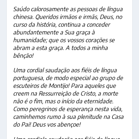
Saúdo calorosamente as pessoas de língua
chinesa. Queridos irmãos e irmãs, Deus, no
curso da história, continua a conceder
abundantemente a Sua graça à
humanidade; que os vossos corações se
abram a esta graça. A todos a minha
bênção!
Uma cordial saudação aos fiéis de língua
portuguesa, de modo especial ao grupo de
escuteiros de Montijo! Para aqueles que
creem na Ressurreição de Cristo, a morte
não é o fim, mas o início da eternidade.
Como peregrinos de esperança nesta vida,
caminhemos rumo à sua plenitude na Casa
do Pai! Deus vos abençoe!