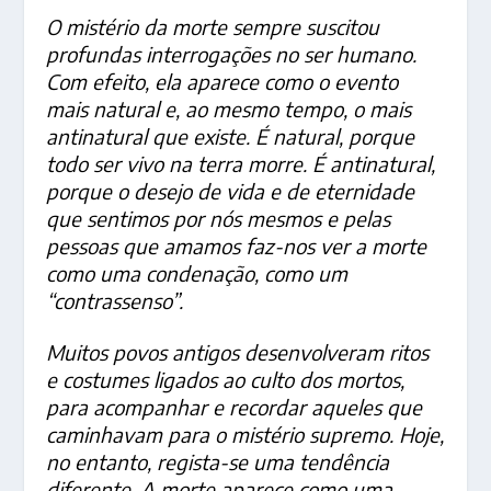
O mistério da morte sempre suscitou
profundas interrogações no ser humano.
Com efeito, ela aparece como o evento
mais natural e, ao mesmo tempo, o mais
antinatural que existe. É natural, porque
todo ser vivo na terra morre. É antinatural,
porque o desejo de vida e de eternidade
que sentimos por nós mesmos e pelas
pessoas que amamos faz-nos ver a morte
como uma condenação, como um
“contrassenso”.
Muitos povos antigos desenvolveram ritos
e costumes ligados ao culto dos mortos,
para acompanhar e recordar aqueles que
caminhavam para o mistério supremo. Hoje,
no entanto, regista-se uma tendência
diferente. A morte aparece como uma