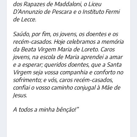
dos Rapazes de Maddaloni, o Liceu
D’Annunzio de Pescara e o Instituto Fermi
de Lecce.
Saúdo, por fim, os jovens, os doentes e os
recém-casados. Hoje celebramos a memória
da Beata Virgem Maria de Loreto. Caros
jovens, na escola de Maria aprendei a amar
e a esperar; queridos doentes, que a Santa
Virgem seja vossa companhia e conforto no
sofrimento; e vós, caros recém-casados,
confiai o vosso caminho conjugal à Mãe de
Jesus.
A todos a minha bênção!”