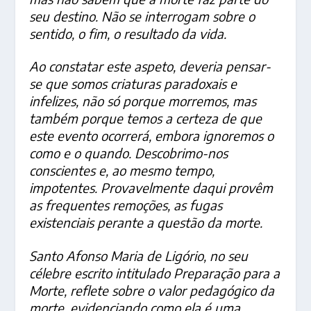
seu destino. Não se interrogam sobre o
sentido, o fim, o resultado da vida.
Ao constatar este aspeto, deveria pensar-
se que somos criaturas paradoxais e
infelizes, não só porque morremos, mas
também porque temos a certeza de que
este evento ocorrerá, embora ignoremos o
como e o quando. Descobrimo-nos
conscientes e, ao mesmo tempo,
impotentes. Provavelmente daqui provêm
as frequentes remoções, as fugas
existenciais perante a questão da morte.
Santo Afonso Maria de Ligório, no seu
célebre escrito intitulado Preparação para a
Morte, reflete sobre o valor pedagógico da
morte, evidenciando como ela é uma