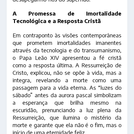
A Promessa de Imortalidade
Tecnológica e a Resposta Cristã
Em contraponto às visões contemporâneas
que prometem imortalidades imanentes
através da tecnologia e do transumanismo,
o Papa Leão XIV apresentou a fé cristã
como a resposta última. A Ressurreição de
Cristo, explicou, não se opõe à vida, mas a
integra, revelando a morte como uma
passagem para a vida eterna. As “luzes do
sábado” antes da aurora pascal simbolizam
a esperança que brilha mesmo na
escuridão, prenunciando a luz plena da
Ressurreição, que ilumina o mistério da
morte e garante que ela não é o fim, mas o
início de uma eternidade feliz.