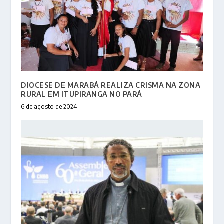
DIOCESE DE MARABÁ REALIZA CRISMA NA ZONA
RURAL EM ITUPIRANGA NO PARÁ
6 de agosto de 2024