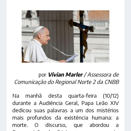
por
Vívian Marler
/ Assessora de
Comunicação do Regional Norte 2 da CNBB
Na manhã desta quarta-feira (10/12)
durante a Audiência Geral, Papa Leão XIV
dedicou suas palavras a um dos mistérios
mais profundos da existência humana: a
morte. O discurso, que abordou a