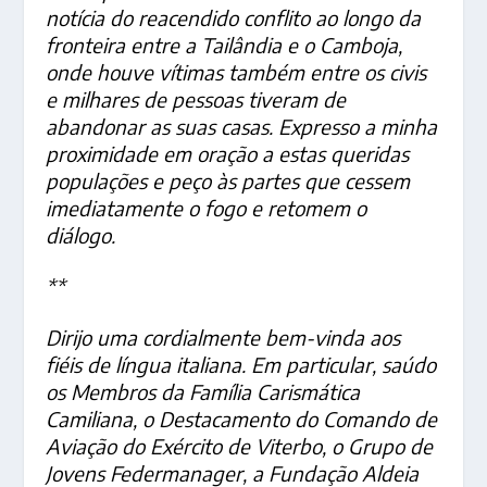
notícia do reacendido conflito ao longo da
fronteira entre a Tailândia e o Camboja,
onde houve vítimas também entre os civis
e milhares de pessoas tiveram de
abandonar as suas casas. Expresso a minha
proximidade em oração a estas queridas
populações e peço às partes que cessem
imediatamente o fogo e retomem o
diálogo.
**
Dirijo uma cordialmente bem-vinda aos
fiéis de língua italiana. Em particular, saúdo
os Membros da Família Carismática
Camiliana, o Destacamento do Comando de
Aviação do Exército de Viterbo, o Grupo de
Jovens Federmanager, a Fundação Aldeia