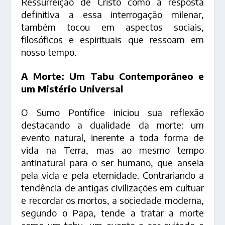
Ressurreição de Cristo como a resposta
definitiva a essa interrogação milenar,
também tocou em aspectos sociais,
filosóficos e espirituais que ressoam em
nosso tempo.
A Morte: Um Tabu Contemporâneo e
um Mistério Universal
O Sumo Pontífice iniciou sua reflexão
destacando a dualidade da morte: um
evento natural, inerente a toda forma de
vida na Terra, mas ao mesmo tempo
antinatural para o ser humano, que anseia
pela vida e pela eternidade. Contrariando a
tendência de antigas civilizações em cultuar
e recordar os mortos, a sociedade moderna,
segundo o Papa, tende a tratar a morte